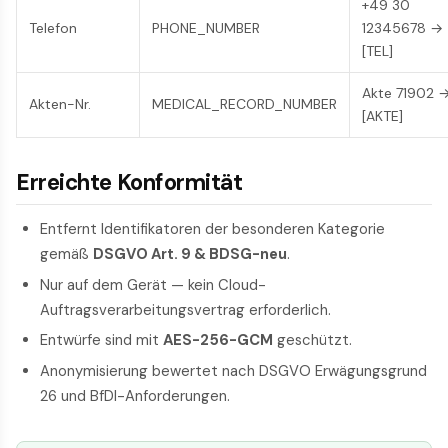
+49 30
Telefon
PHONE_NUMBER
12345678 →
[TEL]
Akte 71902 
Akten-Nr.
MEDICAL_RECORD_NUMBER
[AKTE]
Erreichte Konformität
Entfernt Identifikatoren der besonderen Kategorie
gemäß
DSGVO Art. 9 & BDSG-neu
.
Nur auf dem Gerät — kein Cloud-
Auftragsverarbeitungsvertrag erforderlich.
Entwürfe sind mit
AES-256-GCM
geschützt.
Anonymisierung bewertet nach DSGVO Erwägungsgrund
26 und BfDI-Anforderungen.