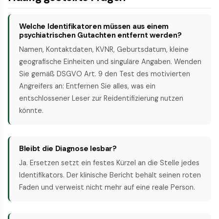
Welche Identifikatoren müssen aus einem
psychiatrischen Gutachten entfernt werden?
Namen, Kontaktdaten, KVNR, Geburtsdatum, kleine
geografische Einheiten und singuläre Angaben. Wenden
Sie gemäß DSGVO Art. 9 den Test des motivierten
Angreifers an: Entfernen Sie alles, was ein
entschlossener Leser zur Reidentifizierung nutzen
könnte.
Bleibt die Diagnose lesbar?
Ja. Ersetzen setzt ein festes Kürzel an die Stelle jedes
Identifikators. Der klinische Bericht behält seinen roten
Faden und verweist nicht mehr auf eine reale Person.