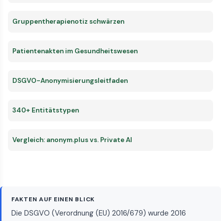
Gruppentherapienotiz schwärzen
Patientenakten im Gesundheitswesen
DSGVO-Anonymisierungsleitfaden
340+ Entitätstypen
Vergleich: anonym.plus vs. Private AI
FAKTEN AUF EINEN BLICK
Die DSGVO (Verordnung (EU) 2016/679) wurde 2016