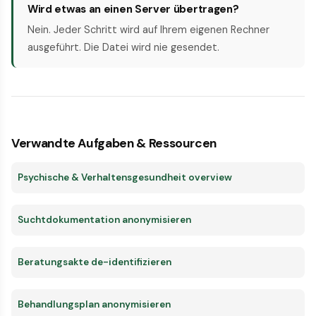
Wird etwas an einen Server übertragen?
Nein. Jeder Schritt wird auf Ihrem eigenen Rechner
ausgeführt. Die Datei wird nie gesendet.
Verwandte Aufgaben & Ressourcen
Psychische & Verhaltensgesundheit overview
Suchtdokumentation anonymisieren
Beratungsakte de-identifizieren
Behandlungsplan anonymisieren