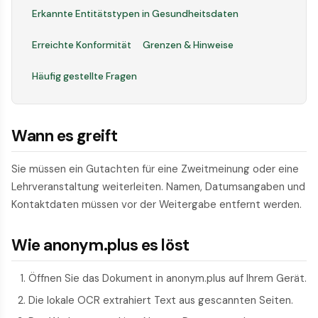
Erkannte Entitätstypen in Gesundheitsdaten
Erreichte Konformität
Grenzen & Hinweise
Häufig gestellte Fragen
Wann es greift
Sie müssen ein Gutachten für eine Zweitmeinung oder eine
Lehrveranstaltung weiterleiten. Namen, Datumsangaben und
Kontaktdaten müssen vor der Weitergabe entfernt werden.
Wie anonym.plus es löst
Öffnen Sie das Dokument in anonym.plus auf Ihrem Gerät.
Die lokale OCR extrahiert Text aus gescannten Seiten.