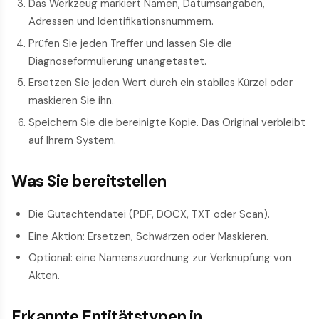
Das Werkzeug markiert Namen, Datumsangaben,
Adressen und Identifikationsnummern.
Prüfen Sie jeden Treffer und lassen Sie die
Diagnoseformulierung unangetastet.
Ersetzen Sie jeden Wert durch ein stabiles Kürzel oder
maskieren Sie ihn.
Speichern Sie die bereinigte Kopie. Das Original verbleibt
auf Ihrem System.
Was Sie bereitstellen
Die Gutachtendatei (PDF, DOCX, TXT oder Scan).
Eine Aktion: Ersetzen, Schwärzen oder Maskieren.
Optional: eine Namenszuordnung zur Verknüpfung von
Akten.
Erkannte Entitätstypen in