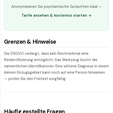
Anonymisieren Sie psychiatrische Gutachten lokal —
Tarife ansehen & kostenlos starten →
Grenzen & Hinweise
Die DSGVO verlangt, dass kein Restmerkmal eine
Reidentifizierung ermöglicht. Das Werkzeug löscht die
namentlichen Identifikatoren. Eine seltene Diagnose in einem
kleinen Einzugsgebiet kann noch auf eine Person hinweisen
— prüfen Sie den Freitext sorgfältig.
Häufig gestellte Fragen