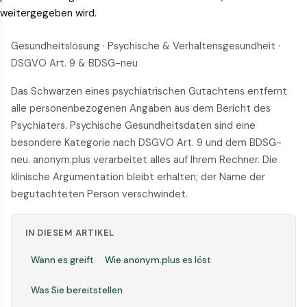
weitergegeben wird.
Gesundheitslösung · Psychische & Verhaltensgesundheit ·
DSGVO Art. 9 & BDSG-neu
Das Schwärzen eines psychiatrischen Gutachtens entfernt
alle personenbezogenen Angaben aus dem Bericht des
Psychiaters. Psychische Gesundheitsdaten sind eine
besondere Kategorie nach DSGVO Art. 9 und dem BDSG-
neu. anonym.plus verarbeitet alles auf Ihrem Rechner. Die
klinische Argumentation bleibt erhalten; der Name der
begutachteten Person verschwindet.
IN DIESEM ARTIKEL
Wann es greift
Wie anonym.plus es löst
Was Sie bereitstellen