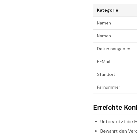
Kategorie
Namen
Namen
Datumsangaben
E-Mail
Standort
Fallnummer
Erreichte Kon
Unterstützt die 
Bewahrt den Verda