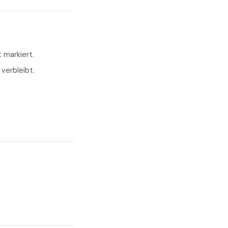
markiert.
 verbleibt.