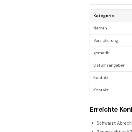
Kategorie
Namen
Versicherung
gematik
Datumsangaben
Kontakt
Kontakt
Erreichte Kon
Schwärzt Abrec