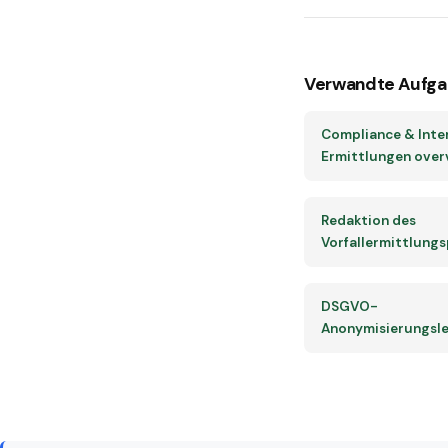
Verwandte Aufga
Compliance & Inte
Ermittlungen over
Redaktion des
Vorfallermittlungs
DSGVO-
Anonymisierungsle