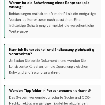
Warum ist die Schwärzung eines Rohprotokolls
wichtig?
Rohfassungen enthalten oft mehr PII als die endgültige
Version, da Korrekturen noch ausstehen. Eine
frühzeitige Schwärzung vermeidet die versehentliche
Weitergabe.
Kann ich Rohprotokoll und Endfassung gleichzeitig
verarbeiten?
Ja. Laden Sie beide Dokumente und wenden Sie
konsistente Kürzel an, um die Zuordnung zwischen
Roh- und Endfassung zu wahren.
Werden Tippfehler in Personennamen erkannt?
Das System verwendet unscharfe Suche und OCR-
Nachkorrektur, um gängige Tippfehler abzufangen.