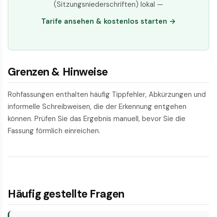
(Sitzungsniederschriften) lokal —
Tarife ansehen & kostenlos starten →
Grenzen & Hinweise
Rohfassungen enthalten häufig Tippfehler, Abkürzungen und
informelle Schreibweisen, die der Erkennung entgehen
können. Prüfen Sie das Ergebnis manuell, bevor Sie die
Fassung förmlich einreichen.
Häufig gestellte Fragen