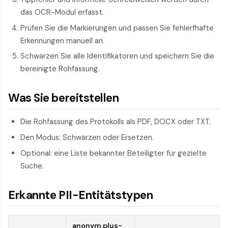
das OCR-Modul erfasst.
Prüfen Sie die Markierungen und passen Sie fehlerfhafte
Erkennungen manuell an.
Schwärzen Sie alle Identifikatoren und speichern Sie die
bereinigte Rohfassung.
Was Sie bereitstellen
Die Rohfassung des Protokolls als PDF, DOCX oder TXT.
Den Modus: Schwärzen oder Ersetzen.
Optional: eine Liste bekannter Beteiligter für gezielte
Suche.
Erkannte PII-Entitätstypen
anonym.plus-