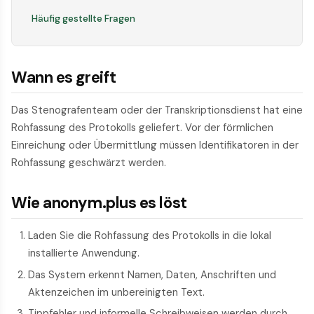
Häufig gestellte Fragen
Wann es greift
Das Stenografenteam oder der Transkriptionsdienst hat eine
Rohfassung des Protokolls geliefert. Vor der förmlichen
Einreichung oder Übermittlung müssen Identifikatoren in der
Rohfassung geschwärzt werden.
Wie anonym.plus es löst
Laden Sie die Rohfassung des Protokolls in die lokal
installierte Anwendung.
Das System erkennt Namen, Daten, Anschriften und
Aktenzeichen im unbereinigten Text.
Tippfehler und informelle Schreibweisen werden durch