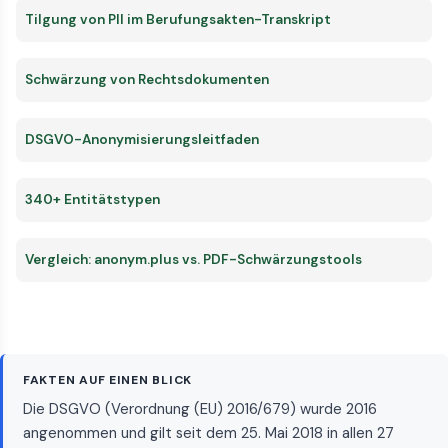
Tilgung von PII im Berufungsakten-Transkript
Schwärzung von Rechtsdokumenten
DSGVO-Anonymisierungsleitfaden
340+ Entitätstypen
Vergleich: anonym.plus vs. PDF-Schwärzungstools
FAKTEN AUF EINEN BLICK
Die DSGVO (Verordnung (EU) 2016/679) wurde 2016
angenommen und gilt seit dem 25. Mai 2018 in allen 27