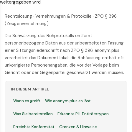
weitergegeben wird.
Rechtslösung · Vernehmungen & Protokolle · ZPO § 396
(Zeugenvernehmung)
Die Schwärzung des Rohprotokolls entfernt
personenbezogene Daten aus der unbearbeiteten Fassung
einer Sitzungsniederschrift nach ZPO § 396. anonym.plus
verarbeitet das Dokument lokal: die Rohfassung enthält oft
unkorrigierte Personenangaben, die vor der Vorlage beim
Gericht oder der Gegenpartei geschwärzt werden müssen.
IN DIESEM ARTIKEL
Wann es greift
Wie anonym.plus es löst
Was Sie bereitstellen
Erkannte PII-Entitätstypen
Erreichte Konformität
Grenzen & Hinweise