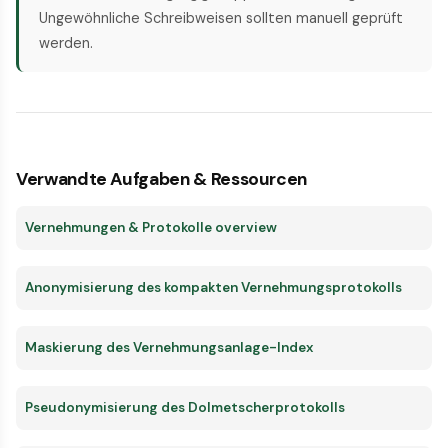
Ungewöhnliche Schreibweisen sollten manuell geprüft
werden.
Verwandte Aufgaben & Ressourcen
Vernehmungen & Protokolle overview
Anonymisierung des kompakten Vernehmungsprotokolls
Maskierung des Vernehmungsanlage-Index
Pseudonymisierung des Dolmetscherprotokolls