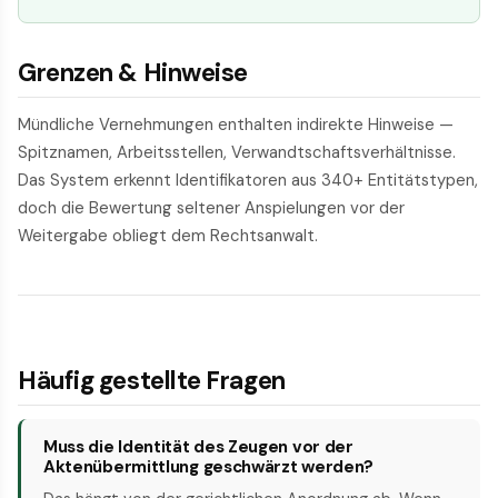
Grenzen & Hinweise
Mündliche Vernehmungen enthalten indirekte Hinweise —
Spitznamen, Arbeitsstellen, Verwandtschaftsverhältnisse.
Das System erkennt Identifikatoren aus 340+ Entitätstypen,
doch die Bewertung seltener Anspielungen vor der
Weitergabe obliegt dem Rechtsanwalt.
Häufig gestellte Fragen
Muss die Identität des Zeugen vor der
Aktenübermittlung geschwärzt werden?