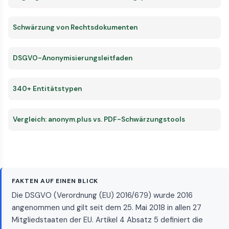
Schwärzung von Rechtsdokumenten
DSGVO-Anonymisierungsleitfaden
340+ Entitätstypen
Vergleich: anonym.plus vs. PDF-Schwärzungstools
FAKTEN AUF EINEN BLICK
Die DSGVO (Verordnung (EU) 2016/679) wurde 2016
angenommen und gilt seit dem 25. Mai 2018 in allen 27
Mitgliedstaaten der EU. Artikel 4 Absatz 5 definiert die