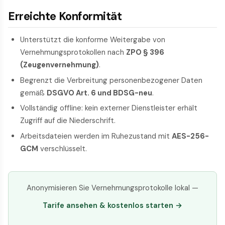
Erreichte Konformität
Unterstützt die konforme Weitergabe von
Vernehmungsprotokollen nach
ZPO § 396
(Zeugenvernehmung)
.
Begrenzt die Verbreitung personenbezogener Daten
gemäß
DSGVO Art. 6 und BDSG-neu
.
Vollständig offline: kein externer Dienstleister erhält
Zugriff auf die Niederschrift.
Arbeitsdateien werden im Ruhezustand mit
AES-256-
GCM
verschlüsselt.
Anonymisieren Sie Vernehmungsprotokolle lokal —
Tarife ansehen & kostenlos starten →