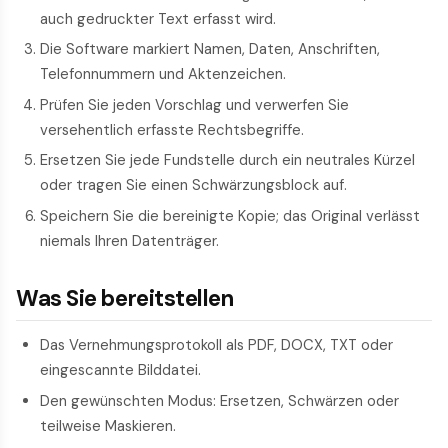
auch gedruckter Text erfasst wird.
Die Software markiert Namen, Daten, Anschriften,
Telefonnummern und Aktenzeichen.
Prüfen Sie jeden Vorschlag und verwerfen Sie
versehentlich erfasste Rechtsbegriffe.
Ersetzen Sie jede Fundstelle durch ein neutrales Kürzel
oder tragen Sie einen Schwärzungsblock auf.
Speichern Sie die bereinigte Kopie; das Original verlässt
niemals Ihren Datenträger.
Was Sie bereitstellen
Das Vernehmungsprotokoll als PDF, DOCX, TXT oder
eingescannte Bilddatei.
Den gewünschten Modus: Ersetzen, Schwärzen oder
teilweise Maskieren.