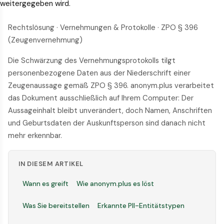
weitergegeben wird.
Rechtslösung · Vernehmungen & Protokolle · ZPO § 396
(Zeugenvernehmung)
Die Schwärzung des Vernehmungsprotokolls tilgt
personenbezogene Daten aus der Niederschrift einer
Zeugenaussage gemäß ZPO § 396. anonym.plus verarbeitet
das Dokument ausschließlich auf Ihrem Computer: Der
Aussageinhalt bleibt unverändert, doch Namen, Anschriften
und Geburtsdaten der Auskunftsperson sind danach nicht
mehr erkennbar.
IN DIESEM ARTIKEL
Wann es greift
Wie anonym.plus es löst
Was Sie bereitstellen
Erkannte PII-Entitätstypen