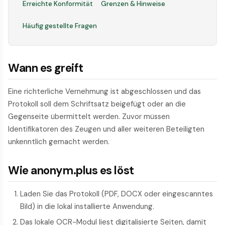
Erreichte Konformität
Grenzen & Hinweise
Häufig gestellte Fragen
Wann es greift
Eine richterliche Vernehmung ist abgeschlossen und das
Protokoll soll dem Schriftsatz beigefügt oder an die
Gegenseite übermittelt werden. Zuvor müssen
Identifikatoren des Zeugen und aller weiteren Beteiligten
unkenntlich gemacht werden.
Wie anonym.plus es löst
Laden Sie das Protokoll (PDF, DOCX oder eingescanntes
Bild) in die lokal installierte Anwendung.
Das lokale OCR-Modul liest digitalisierte Seiten, damit