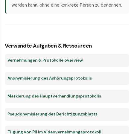
werden kann, ohne eine konkrete Person zu benennen.
Verwandte Aufgaben & Ressourcen
Vernehmungen & Protokolle overview
Anonymisierung des Anhörungsprotokolls
Maskierung des Hauptverhandlungsprotokolls
Pseudonymisierung des Berichtigungsblatts
Tilgung von PII im Videovernehmungsprotokoll