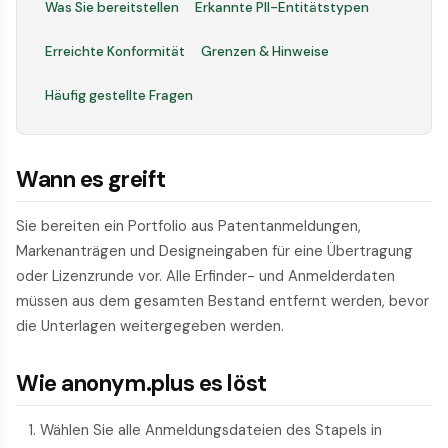
Was Sie bereitstellen
Erkannte PII-Entitätstypen
Erreichte Konformität
Grenzen & Hinweise
Häufig gestellte Fragen
Wann es greift
Sie bereiten ein Portfolio aus Patentanmeldungen,
Markenanträgen und Designeingaben für eine Übertragung
oder Lizenzrunde vor. Alle Erfinder- und Anmelderdaten
müssen aus dem gesamten Bestand entfernt werden, bevor
die Unterlagen weitergegeben werden.
Wie anonym.plus es löst
Wählen Sie alle Anmeldungsdateien des Stapels in