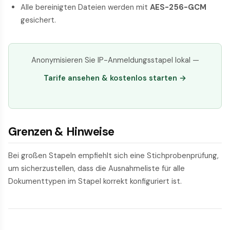
Alle bereinigten Dateien werden mit
AES-256-GCM
gesichert.
Anonymisieren Sie IP-Anmeldungsstapel lokal —
Tarife ansehen & kostenlos starten →
Grenzen & Hinweise
Bei großen Stapeln empfiehlt sich eine Stichprobenprüfung,
um sicherzustellen, dass die Ausnahmeliste für alle
Dokumenttypen im Stapel korrekt konfiguriert ist.