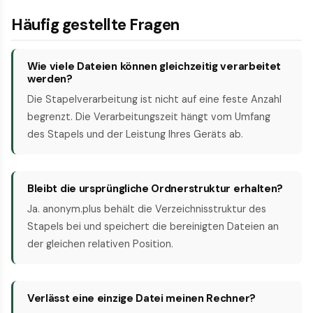
Häufig gestellte Fragen
Wie viele Dateien können gleichzeitig verarbeitet
werden?
Die Stapelverarbeitung ist nicht auf eine feste Anzahl
begrenzt. Die Verarbeitungszeit hängt vom Umfang
des Stapels und der Leistung Ihres Geräts ab.
Bleibt die ursprüngliche Ordnerstruktur erhalten?
Ja. anonym.plus behält die Verzeichnisstruktur des
Stapels bei und speichert die bereinigten Dateien an
der gleichen relativen Position.
Verlässt eine einzige Datei meinen Rechner?