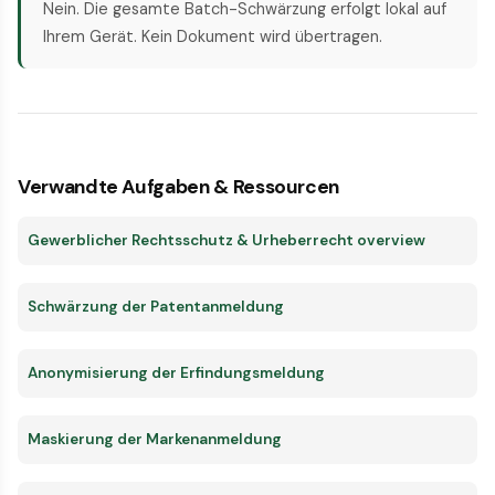
Nein. Die gesamte Batch-Schwärzung erfolgt lokal auf
Ihrem Gerät. Kein Dokument wird übertragen.
Verwandte Aufgaben & Ressourcen
Gewerblicher Rechtsschutz & Urheberrecht overview
Schwärzung der Patentanmeldung
Anonymisierung der Erfindungsmeldung
Maskierung der Markenanmeldung