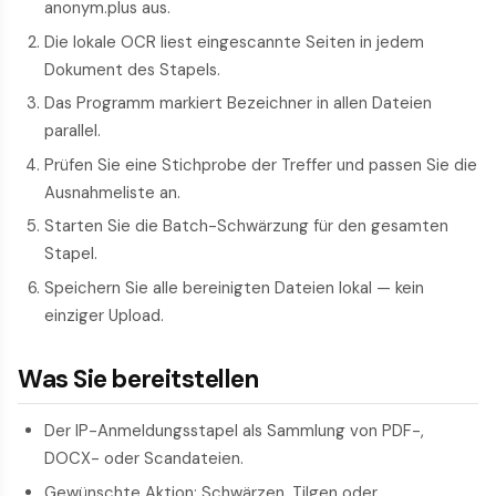
anonym.plus aus.
Die lokale OCR liest eingescannte Seiten in jedem
Dokument des Stapels.
Das Programm markiert Bezeichner in allen Dateien
parallel.
Prüfen Sie eine Stichprobe der Treffer und passen Sie die
Ausnahmeliste an.
Starten Sie die Batch-Schwärzung für den gesamten
Stapel.
Speichern Sie alle bereinigten Dateien lokal — kein
einziger Upload.
Was Sie bereitstellen
Der IP-Anmeldungsstapel als Sammlung von PDF-,
DOCX- oder Scandateien.
Gewünschte Aktion: Schwärzen, Tilgen oder