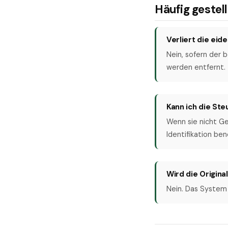
Häufig gestel
Verliert die ei
Nein, sofern der 
werden entfernt.
Kann ich die St
Wenn sie nicht Ge
Identifikation ben
Wird die Origina
Nein. Das System 