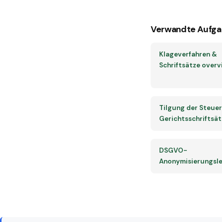
Verwandte Aufga
Klageverfahren &
Schriftsätze overv
Tilgung der Steuer
Gerichtsschriftsä
DSGVO-
Anonymisierungsle