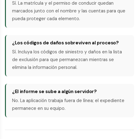
Sí. La matrícula y el permiso de conducir quedan
marcados junto con el nombre y las cuentas para que
pueda proteger cada elemento.
¿Los códigos de daños sobreviven al proceso?
Sí. Incluya los códigos de siniestro y daños en la lista
de exclusión para que permanezcan mientras se
elimina la información personal.
¿El informe se sube a algún servidor?
No. La aplicación trabaja fuera de línea; el expediente
permanece en su equipo.