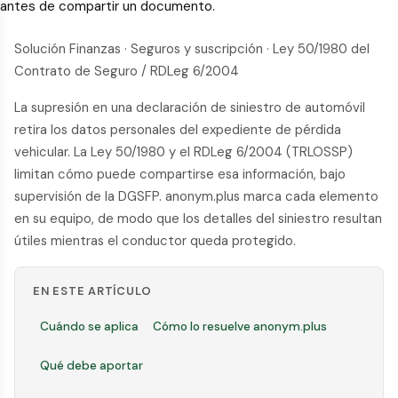
antes de compartir un documento.
Solución Finanzas · Seguros y suscripción · Ley 50/1980 del
Contrato de Seguro / RDLeg 6/2004
La supresión en una declaración de siniestro de automóvil
retira los datos personales del expediente de pérdida
vehicular. La Ley 50/1980 y el RDLeg 6/2004 (TRLOSSP)
limitan cómo puede compartirse esa información, bajo
supervisión de la DGSFP. anonym.plus marca cada elemento
en su equipo, de modo que los detalles del siniestro resultan
útiles mientras el conductor queda protegido.
EN ESTE ARTÍCULO
Cuándo se aplica
Cómo lo resuelve anonym.plus
Qué debe aportar