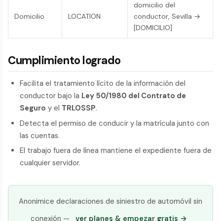
domicilio del
Domicilio
LOCATION
conductor, Sevilla →
[DOMICILIO]
Cumplimiento logrado
Facilita el tratamiento lícito de la información del
conductor bajo la
Ley 50/1980 del Contrato de
Seguro
y el
TRLOSSP
.
Detecta el permiso de conducir y la matrícula junto con
las cuentas.
El trabajo fuera de línea mantiene el expediente fuera de
cualquier servidor.
Anonimice declaraciones de siniestro de automóvil sin
conexión —
ver planes & empezar gratis →