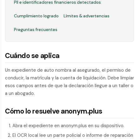
PII e identificadores financieros detectados
Cumplimiento logrado
Límites & advertencias
Preguntas frecuentes
Cuándo se aplica
Un expediente de auto nombra al asegurado, el permiso de
conducir, la matrícula y la cuenta de liquidación. Debe limpiar
esos campos antes de que la declaración llegue a un taller o
a un abogado.
Cómo lo resuelve anonym.plus
Abra el expediente en anonym.plus en su dispositivo.
El OCR local lee un parte policial o informe de reparación