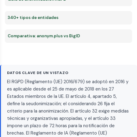
340+ tipos de entidades
Comparativa: anonym.plus vs BigID
DATOS CLAVE DE UN VISTAZO
El RGPD (Reglamento (UE) 2016/679) se adoptó en 2016 y
es aplicable desde el 25 de mayo de 2018 en los 27
Estados miembros de la UE. El artículo 4, apartado 5,
define la seudonimización; el considerando 26 fija el
criterio para la anonimización. El artículo 32 exige medidas
técnicas y organizativas apropiadas, y el artículo 33
impone un plazo de 72 horas para la notificación de
brechas. El Reglamento de IA (Reglamento (UE)