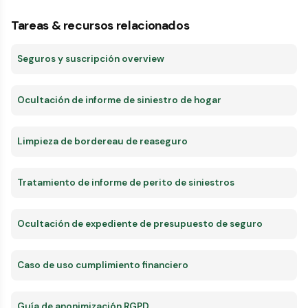
Tareas & recursos relacionados
Seguros y suscripción overview
Ocultación de informe de siniestro de hogar
Limpieza de bordereau de reaseguro
Tratamiento de informe de perito de siniestros
Ocultación de expediente de presupuesto de seguro
Caso de uso cumplimiento financiero
Guía de anonimización RGPD