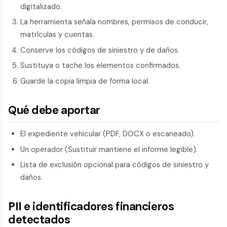
digitalizado.
La herramienta señala nombres, permisos de conducir,
matrículas y cuentas.
Conserve los códigos de siniestro y de daños.
Sustituya o tache los elementos confirmados.
Guarde la copia limpia de forma local.
Qué debe aportar
El expediente vehicular (PDF, DOCX o escaneado).
Un operador (Sustituir mantiene el informe legible).
Lista de exclusión opcional para códigos de siniestro y
daños.
PII e identificadores financieros
detectados