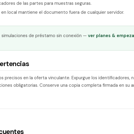
ficadores de las partes para muestras seguras.
en local mantiene el documento fuera de cualquier servidor.
 simulaciones de préstamo sin conexión —
ver planes & empeza
ertencias
s precisos en la oferta vinculante. Expurgue los identificadores, n
iciones obligatorias. Conserve una copia completa firmada en su a
ecuentes