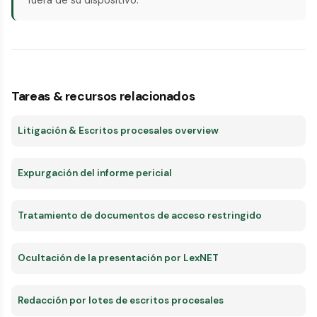
Tareas & recursos relacionados
Litigación & Escritos procesales overview
Expurgación del informe pericial
Tratamiento de documentos de acceso restringido
Ocultación de la presentación por LexNET
Redacción por lotes de escritos procesales