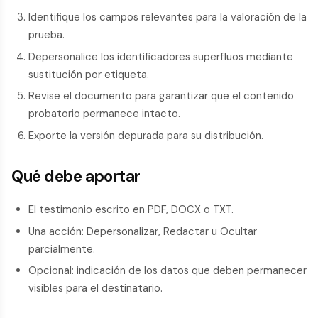
Identifique los campos relevantes para la valoración de la
prueba.
Depersonalice los identificadores superfluos mediante
sustitución por etiqueta.
Revise el documento para garantizar que el contenido
probatorio permanece intacto.
Exporte la versión depurada para su distribución.
Qué debe aportar
El testimonio escrito en PDF, DOCX o TXT.
Una acción: Depersonalizar, Redactar u Ocultar
parcialmente.
Opcional: indicación de los datos que deben permanecer
visibles para el destinatario.