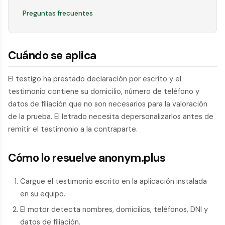
Preguntas frecuentes
Cuándo se aplica
El testigo ha prestado declaración por escrito y el
testimonio contiene su domicilio, número de teléfono y
datos de filiación que no son necesarios para la valoración
de la prueba. El letrado necesita depersonalizarlos antes de
remitir el testimonio a la contraparte.
Cómo lo resuelve anonym.plus
Cargue el testimonio escrito en la aplicación instalada
en su equipo.
El motor detecta nombres, domicilios, teléfonos, DNI y
datos de filiación.