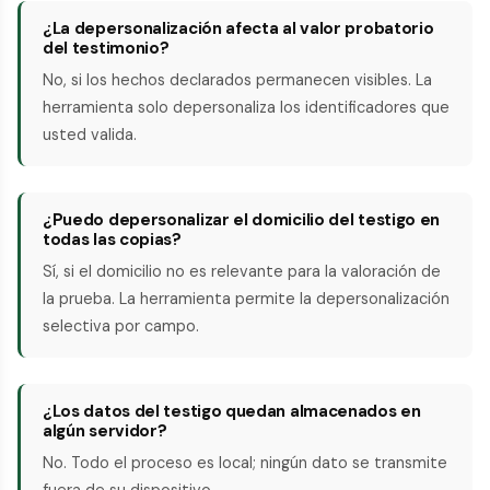
¿La depersonalización afecta al valor probatorio
del testimonio?
No, si los hechos declarados permanecen visibles. La
herramienta solo depersonaliza los identificadores que
usted valida.
¿Puedo depersonalizar el domicilio del testigo en
todas las copias?
Sí, si el domicilio no es relevante para la valoración de
la prueba. La herramienta permite la depersonalización
selectiva por campo.
¿Los datos del testigo quedan almacenados en
algún servidor?
No. Todo el proceso es local; ningún dato se transmite
fuera de su dispositivo.