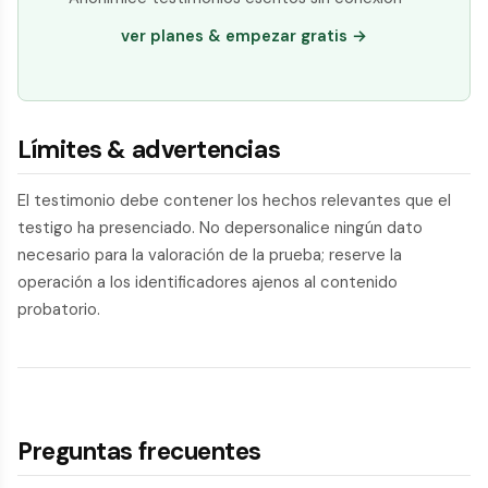
ver planes & empezar gratis →
Límites & advertencias
El testimonio debe contener los hechos relevantes que el
testigo ha presenciado. No depersonalice ningún dato
necesario para la valoración de la prueba; reserve la
operación a los identificadores ajenos al contenido
probatorio.
Preguntas frecuentes