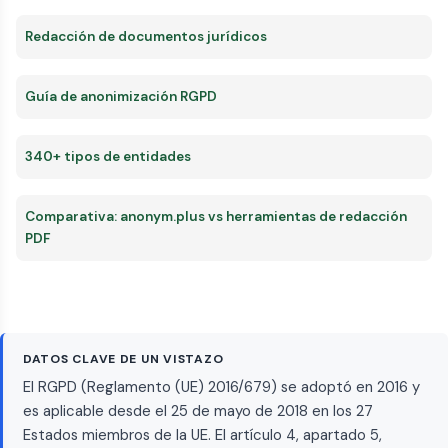
Redacción de documentos jurídicos
Guía de anonimización RGPD
340+ tipos de entidades
Comparativa: anonym.plus vs herramientas de redacción
PDF
DATOS CLAVE DE UN VISTAZO
El RGPD (Reglamento (UE) 2016/679) se adoptó en 2016 y
es aplicable desde el 25 de mayo de 2018 en los 27
Estados miembros de la UE. El artículo 4, apartado 5,