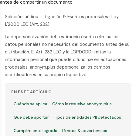
antes de compartir un documento.
Solución jurídica · Litigación & Escritos procesales · Ley
1/2000 LEC (Art. 232)
La depersonalización del testimonio escrito elimina los
datos personales no necesarios del documento antes de su
distribución. El Art. 232 LEC y la LOPDGDD limitan la
información personal que puede difundirse en actuaciones
procesales. anonym.plus depersonaliza los campos
identificadores en su propio dispositivo.
EN ESTE ARTÍCULO
Cuándo se aplica
Cómo lo resuelve anonym.plus
Qué debe aportar
Tipos de entidades PII detectados
Cumplimiento logrado
Límites & advertencias