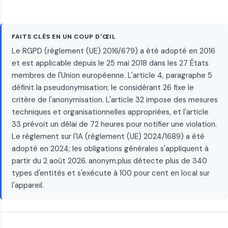
FAITS CLÉS EN UN COUP D'ŒIL
Le RGPD (règlement (UE) 2016/679) a été adopté en 2016
et est applicable depuis le 25 mai 2018 dans les 27 États
membres de l'Union européenne. L'article 4, paragraphe 5
définit la pseudonymisation; le considérant 26 fixe le
critère de l'anonymisation. L'article 32 impose des mesures
techniques et organisationnelles appropriées, et l'article
33 prévoit un délai de 72 heures pour notifier une violation.
Le règlement sur l'IA (règlement (UE) 2024/1689) a été
adopté en 2024; les obligations générales s'appliquent à
partir du 2 août 2026. anonym.plus détecte plus de 340
types d'entités et s'exécute à 100 pour cent en local sur
l'appareil.