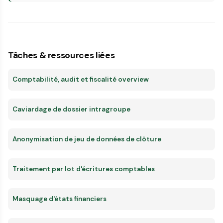
Tâches & ressources liées
Comptabilité, audit et fiscalité overview
Caviardage de dossier intragroupe
Anonymisation de jeu de données de clôture
Traitement par lot d'écritures comptables
Masquage d'états financiers