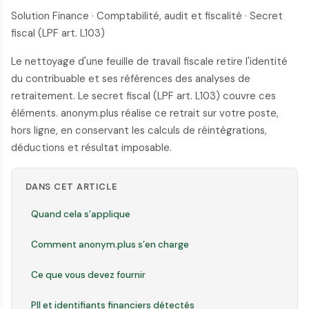
Solution Finance · Comptabilité, audit et fiscalité · Secret
fiscal (LPF art. L103)
Le nettoyage d'une feuille de travail fiscale retire l'identité
du contribuable et ses références des analyses de
retraitement. Le secret fiscal (LPF art. L103) couvre ces
éléments. anonym.plus réalise ce retrait sur votre poste,
hors ligne, en conservant les calculs de réintégrations,
déductions et résultat imposable.
DANS CET ARTICLE
Quand cela s’applique
Comment anonym.plus s’en charge
Ce que vous devez fournir
PII et identifiants financiers détectés