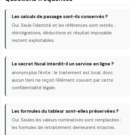
Les calculs de passage sont-ils conservés ?
Oui. Seuls l'identité et les références sont retirés ;
réintégrations, déductions et résultat imposable
restent exploitables.
Le secret fiscal interdit-il un service en ligne ?
anonym.plus l'évite : le traitement est local, donc
aucun tiers ne reçoit l'élément couvert par cette
confidentialité légale.
Les formules du tableur sont-elles préservées ?
Oui. Seules les valeurs nominatives sont remplacées ;
les formules de retraitement demeurent intactes.