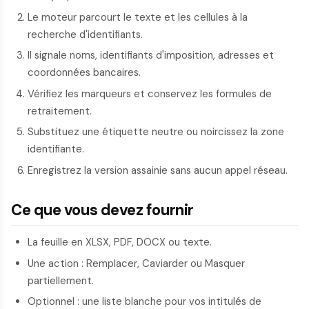
Le moteur parcourt le texte et les cellules à la
recherche d'identifiants.
Il signale noms, identifiants d'imposition, adresses et
coordonnées bancaires.
Vérifiez les marqueurs et conservez les formules de
retraitement.
Substituez une étiquette neutre ou noircissez la zone
identifiante.
Enregistrez la version assainie sans aucun appel réseau.
Ce que vous devez fournir
La feuille en XLSX, PDF, DOCX ou texte.
Une action : Remplacer, Caviarder ou Masquer
partiellement.
Optionnel : une liste blanche pour vos intitulés de