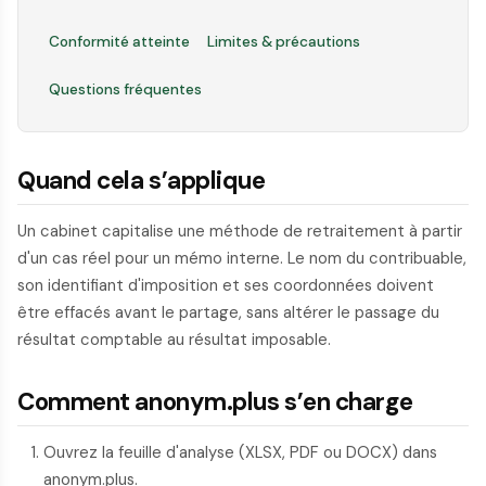
Conformité atteinte
Limites & précautions
Questions fréquentes
Quand cela s’applique
Un cabinet capitalise une méthode de retraitement à partir
d'un cas réel pour un mémo interne. Le nom du contribuable,
son identifiant d'imposition et ses coordonnées doivent
être effacés avant le partage, sans altérer le passage du
résultat comptable au résultat imposable.
Comment anonym.plus s’en charge
Ouvrez la feuille d'analyse (XLSX, PDF ou DOCX) dans
anonym.plus.