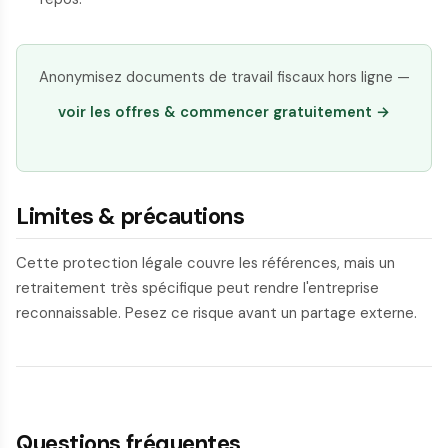
Anonymisez documents de travail fiscaux hors ligne —
voir les offres & commencer gratuitement →
Limites & précautions
Cette protection légale couvre les références, mais un
retraitement très spécifique peut rendre l'entreprise
reconnaissable. Pesez ce risque avant un partage externe.
Questions fréquentes