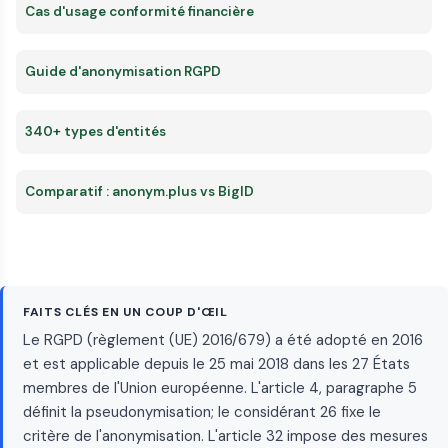
Cas d'usage conformité financière
Guide d'anonymisation RGPD
340+ types d'entités
Comparatif : anonym.plus vs BigID
FAITS CLÉS EN UN COUP D'ŒIL
Le RGPD (règlement (UE) 2016/679) a été adopté en 2016
et est applicable depuis le 25 mai 2018 dans les 27 États
membres de l'Union européenne. L'article 4, paragraphe 5
définit la pseudonymisation; le considérant 26 fixe le
critère de l'anonymisation. L'article 32 impose des mesures