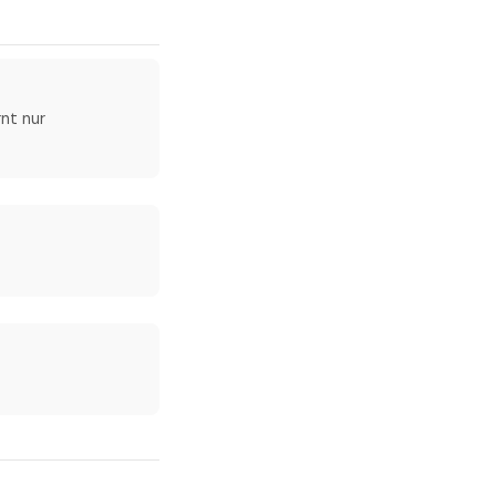
nt nur