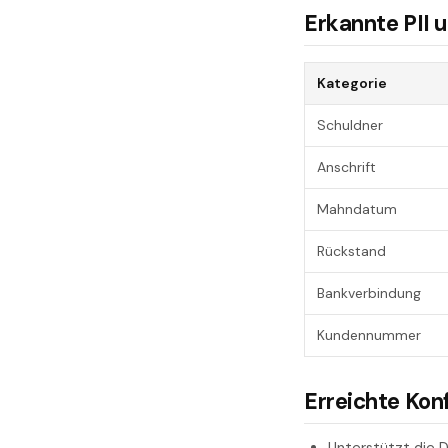
Erkannte PII 
Kategorie
Schuldner
Anschrift
Mahndatum
Rückstand
Bankverbindung
Kundennummer
Erreichte Kon