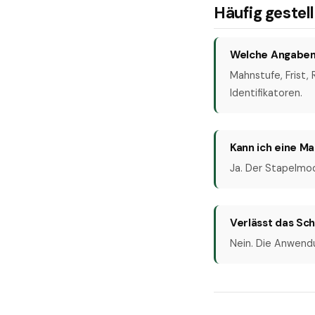
Häufig gestel
Welche Angaben
Mahnstufe, Frist,
Identifikatoren.
Kann ich eine Ma
Ja. Der Stapelmo
Verlässt das Sc
Nein. Die Anwendun