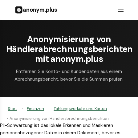
anonym.plus
Anonymisierung von
Händlerabrechnungsberichten
mit anonym.plus
Entfernen Sie Konto- und Kundendaten aus einem
Abrechnungsbericht, bevor Sie die Summen prüfen.
Start
›
Finanzen
›
Zahlungsverkehr und Karten
›
Anonymisierung von Händlerabrechnungsberichten
PII-Schwärzung ist das lokale Erkennen und Maskieren
personenbezogener Daten in einem Dokument, bevor es