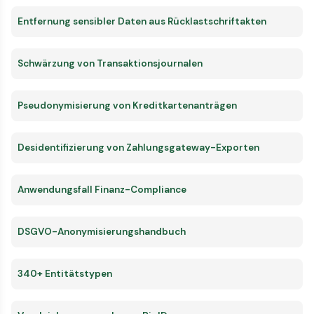
Entfernung sensibler Daten aus Rücklastschriftakten
Schwärzung von Transaktionsjournalen
Pseudonymisierung von Kreditkartenanträgen
Desidentifizierung von Zahlungsgateway-Exporten
Anwendungsfall Finanz-Compliance
DSGVO-Anonymisierungshandbuch
340+ Entitätstypen