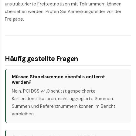
unstrukturierte Freitextnotizen mit Teilnummern können
übersehen werden. Prüfen Sie Anmerkungsfelder vor der
Freigabe.
Häufig gestellte Fragen
Müssen Stapelsummen ebenfalls entfernt
werden?
Nein. PCI DSS v4.0 schützt gespeicherte
Kartenidentifikatoren, nicht aggregierte Summen.
Summen und Referenznummern können im Bericht
verbleiben.