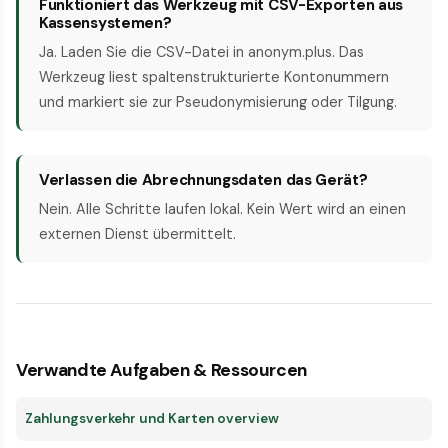
Funktioniert das Werkzeug mit CSV-Exporten aus
Kassensystemen?
Ja. Laden Sie die CSV-Datei in anonym.plus. Das
Werkzeug liest spaltenstrukturierte Kontonummern
und markiert sie zur Pseudonymisierung oder Tilgung.
Verlassen die Abrechnungsdaten das Gerät?
Nein. Alle Schritte laufen lokal. Kein Wert wird an einen
externen Dienst übermittelt.
Verwandte Aufgaben & Ressourcen
Zahlungsverkehr und Karten overview