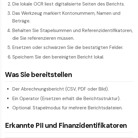
Die lokale OCR liest digitalisierte Seiten des Berichts.
Das Werkzeug markiert Kontonummern, Namen und
Beträge.
Behalten Sie Stapelsummen und Referenzidentifikatoren,
die Sie referenzieren müssen.
Ersetzen oder schwärzen Sie die bestätigten Felder.
Speichern Sie den bereinigten Bericht lokal.
Was Sie bereitstellen
Der Abrechnungsbericht (CSV, PDF oder Bild).
Ein Operator (Ersetzen erhält die Berichtsstruktur).
Optional: Stapelmodus für mehrere Berichtsdateien.
Erkannte PII und Finanzidentifikatoren