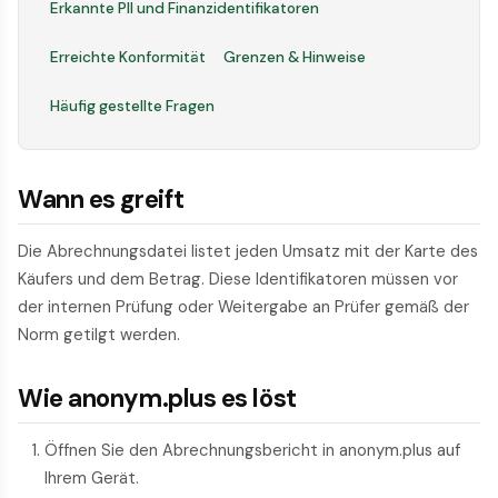
Erkannte PII und Finanzidentifikatoren
Erreichte Konformität
Grenzen & Hinweise
Häufig gestellte Fragen
Wann es greift
Die Abrechnungsdatei listet jeden Umsatz mit der Karte des
Käufers und dem Betrag. Diese Identifikatoren müssen vor
der internen Prüfung oder Weitergabe an Prüfer gemäß der
Norm getilgt werden.
Wie anonym.plus es löst
Öffnen Sie den Abrechnungsbericht in anonym.plus auf
Ihrem Gerät.