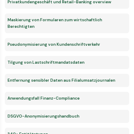
Privatkundengeschäft und Retail-Banking overview
Maskierung von Formularen zum wirtschaftlich
Berechtigten
Pseudonymisierung von Kundenschriftverkehr
Tilgung von Lastschriftmandatsdaten
Entfernung sensibler Daten aus Filialumsatzjournalen
Anwendungsfall Finanz-Compliance
DSGVO-Anonymisierungshandbuch