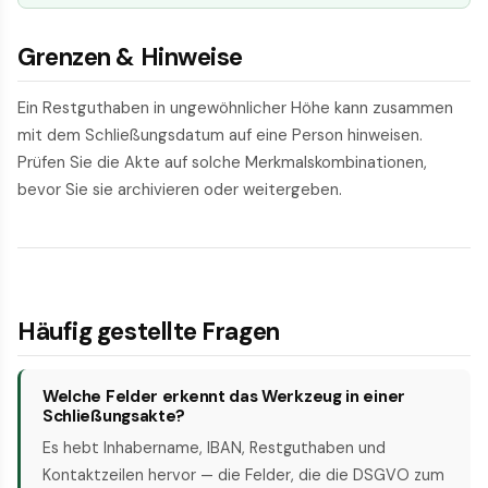
Grenzen & Hinweise
Ein Restguthaben in ungewöhnlicher Höhe kann zusammen
mit dem Schließungsdatum auf eine Person hinweisen.
Prüfen Sie die Akte auf solche Merkmalskombinationen,
bevor Sie sie archivieren oder weitergeben.
Häufig gestellte Fragen
Welche Felder erkennt das Werkzeug in einer
Schließungsakte?
Es hebt Inhabername, IBAN, Restguthaben und
Kontaktzeilen hervor — die Felder, die die DSGVO zum