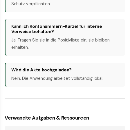
Schutz verpflichten.
Kann ich Kontonummern-Kürzel für interne
Verweise behalten?
Ja. Tragen Sie sie in die Positivliste ein; sie bleiben
erhalten.
Wird die Akte hochgeladen?
Nein. Die Anwendung arbeitet vollständig lokal.
Verwandte Aufgaben & Ressourcen