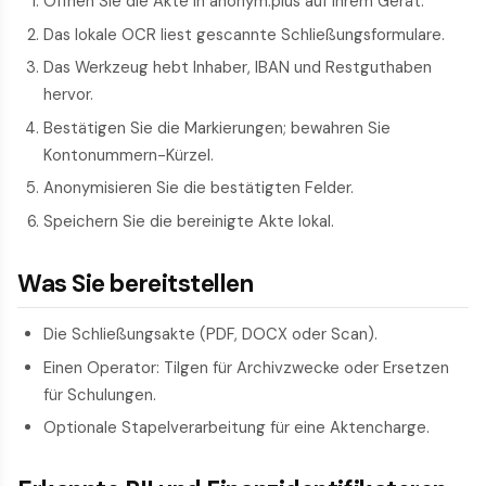
Öffnen Sie die Akte in anonym.plus auf Ihrem Gerät.
Das lokale OCR liest gescannte Schließungsformulare.
Das Werkzeug hebt Inhaber, IBAN und Restguthaben
hervor.
Bestätigen Sie die Markierungen; bewahren Sie
Kontonummern-Kürzel.
Anonymisieren Sie die bestätigten Felder.
Speichern Sie die bereinigte Akte lokal.
Was Sie bereitstellen
Die Schließungsakte (PDF, DOCX oder Scan).
Einen Operator: Tilgen für Archivzwecke oder Ersetzen
für Schulungen.
Optionale Stapelverarbeitung für eine Aktencharge.