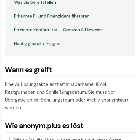
Was Sie bereitstellen
Erkannte PII und Finanzidentifikatoren
Erreichte Konformität
Grenzen & Hinweise
Häufig gestellte Fragen
Wann es greift
Eine Auflösungsakte enthält Inhabername, IBAN,
Restguthaben und Schließungsdatum. Sie muss vor
Übergabe an ein Schulungsteam oder Archiv anonymisiert
werden.
Wie anonym.plus es löst