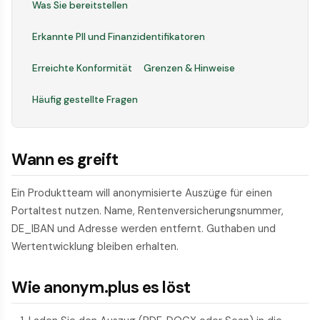
Was Sie bereitstellen
Erkannte PII und Finanzidentifikatoren
Erreichte Konformität
Grenzen & Hinweise
Häufig gestellte Fragen
Wann es greift
Ein Produktteam will anonymisierte Auszüge für einen
Portaltest nutzen. Name, Rentenversicherungsnummer,
DE_IBAN und Adresse werden entfernt. Guthaben und
Wertentwicklung bleiben erhalten.
Wie anonym.plus es löst