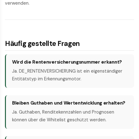
verwenden.
Häufig gestellte Fragen
Wird die Rentenversicherungsnummer erkannt?
Ja. DE_RENTENVERSICHERUNG ist ein eigenständiger
Entitätstyp im Erkennungsmotor.
Bleiben Guthaben und Wertentwicklung erhalten?
Ja. Guthaben, Renditekennzahlen und Prognosen
können über die Whitelist geschützt werden.