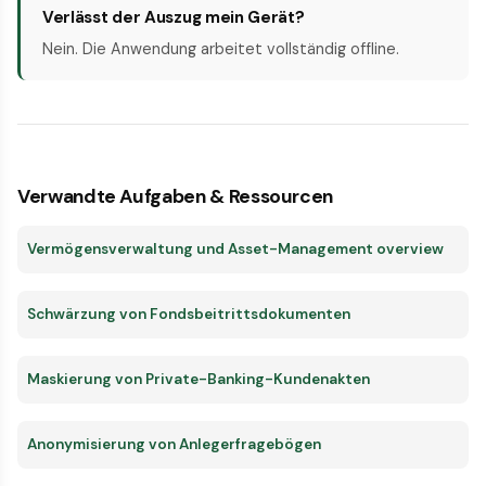
Verlässt der Auszug mein Gerät?
Nein. Die Anwendung arbeitet vollständig offline.
Verwandte Aufgaben & Ressourcen
Vermögensverwaltung und Asset-Management overview
Schwärzung von Fondsbeitrittsdokumenten
Maskierung von Private-Banking-Kundenakten
Anonymisierung von Anlegerfragebögen