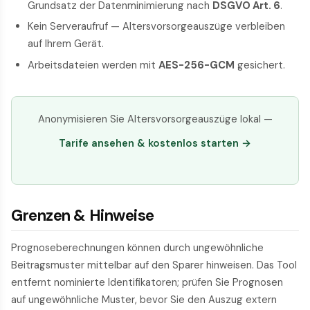
Grundsatz der Datenminimierung nach
DSGVO Art. 6
.
Kein Serveraufruf — Altersvorsorgeauszüge verbleiben
auf Ihrem Gerät.
Arbeitsdateien werden mit
AES-256-GCM
gesichert.
Anonymisieren Sie Altersvorsorgeauszüge lokal —
Tarife ansehen & kostenlos starten →
Grenzen & Hinweise
Prognoseberechnungen können durch ungewöhnliche
Beitragsmuster mittelbar auf den Sparer hinweisen. Das Tool
entfernt nominierte Identifikatoren; prüfen Sie Prognosen
auf ungewöhnliche Muster, bevor Sie den Auszug extern