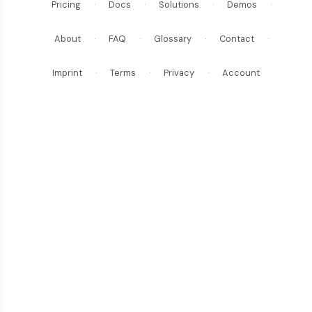
Pricing
·
Docs
·
Solutions
·
Demos
·
About
·
FAQ
·
Glossary
·
Contact
·
Imprint
·
Terms
·
Privacy
·
Account