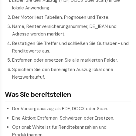
Laden Sie den Auszug (PDF, DOCX oder Scan) in die
lokale Anwendung.
Der Motor liest Tabellen, Prognosen und Texte.
Name, Rentenversicherungsnummer, DE_IBAN und
Adresse werden markiert.
Bestätigen Sie Treffer und schließen Sie Guthaben- und
Renditewerte aus.
Entfernen oder ersetzen Sie alle markierten Felder.
Speichern Sie den bereinigten Auszug lokal ohne
Netzwerkaufruf.
Was Sie bereitstellen
Der Vorsorgeauszug als PDF, DOCX oder Scan.
Eine Aktion: Entfernen, Schwärzen oder Ersetzen.
Optional: Whitelist für Renditekennzahlen und
Produktnamen.