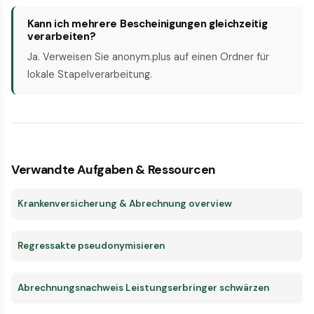
Kann ich mehrere Bescheinigungen gleichzeitig
verarbeiten?
Ja. Verweisen Sie anonym.plus auf einen Ordner für
lokale Stapelverarbeitung.
Verwandte Aufgaben & Ressourcen
Krankenversicherung & Abrechnung overview
Regressakte pseudonymisieren
Abrechnungsnachweis Leistungserbringer schwärzen