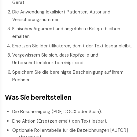
Gerät.
Die Anwendung lokalisiert Patienten, Autor und
Versicherungsnummer.
Klinisches Argument und angeführte Belege bleiben
erhalten.
Ersetzen Sie Identifikatoren, damit der Text lesbar bleibt.
Vergewissern Sie sich, dass Kopfzeile und
Unterschriftenblock bereinigt sind.
Speichern Sie die bereinigte Bescheinigung auf Ihrem
Rechner.
Was Sie bereitstellen
Die Bescheinigung (PDF, DOCX oder Scan).
Eine Aktion (Ersetzen erhält den Text lesbar).
Optionale Rollentabelle für die Bezeichnungen [AUTOR]