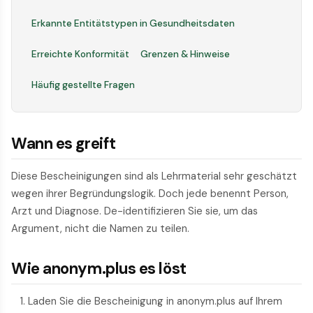
Erkannte Entitätstypen in Gesundheitsdaten
Erreichte Konformität
Grenzen & Hinweise
Häufig gestellte Fragen
Wann es greift
Diese Bescheinigungen sind als Lehrmaterial sehr geschätzt
wegen ihrer Begründungslogik. Doch jede benennt Person,
Arzt und Diagnose. De-identifizieren Sie sie, um das
Argument, nicht die Namen zu teilen.
Wie anonym.plus es löst
Laden Sie die Bescheinigung in anonym.plus auf Ihrem