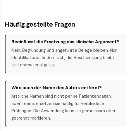
Häufig gestellte Fragen
Beeinflusst die Ersetzung das klinische Argument?
Nein. Begründung und angeführte Belege bleiben. Nur
Identifikatoren ändern sich, die Bescheinigung bleibt
als Lehrmaterial gültig.
Wird auch der Name des Autors entfernt?
Ärztliche Namen sind nicht per se Patientendaten,
aber Teams ersetzen sie häufig für verblindete
Prüfungen. Die Anwendung kann sie gemeinsam oder
getrennt markieren.