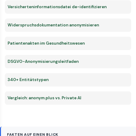
Versicherteninformationsdatei de-identifizieren
Widerspruchsdokumentation anonymisieren
Patientenakten im Gesundheitswesen
DSGVO-Anonymisierungsleitfaden
340+ Entitätstypen
Vergleich: anonym.plus vs. Private AI
FAKTEN AUF EINEN BLICK