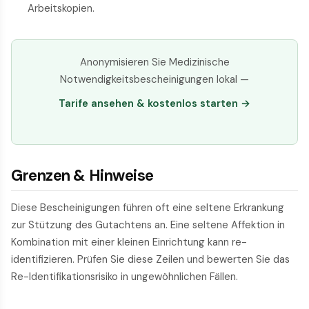
Arbeitskopien.
Anonymisieren Sie Medizinische
Notwendigkeitsbescheinigungen lokal —
Tarife ansehen & kostenlos starten →
Grenzen & Hinweise
Diese Bescheinigungen führen oft eine seltene Erkrankung
zur Stützung des Gutachtens an. Eine seltene Affektion in
Kombination mit einer kleinen Einrichtung kann re-
identifizieren. Prüfen Sie diese Zeilen und bewerten Sie das
Re-Identifikationsrisiko in ungewöhnlichen Fällen.