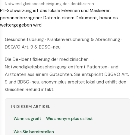
Notwendigkeitsbescheinigung de-identifizieren
PII-Schwärzung ist das lokale Erkennen und Maskieren
personenbezogener Daten in einem Dokument, bevor es
weitergegeben wird.
Gesundheitslösung · Krankenversicherung & Abrechnung ·
DSGVO Art. 9 & BDSG-neu
Die De-Identifizierung der medizinischen
Notwendigkeitsbescheinigung entfernt Patienten- und
Arztdaten aus einem Gutachten. Sie entspricht DSGVO Art.
9 und BDSG-neu. anonym.plus arbeitet lokal und erhält den
klinischen Befund intakt.
IN DIESEM ARTIKEL
Wann es greift
Wie anonym.plus es löst
Was Sie bereitstellen