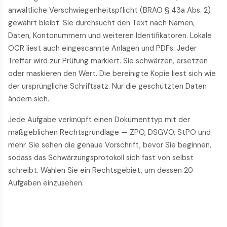
anwaltliche Verschwiegenheitspflicht (BRAO § 43a Abs. 2)
gewahrt bleibt. Sie durchsucht den Text nach Namen,
Daten, Kontonummern und weiteren Identifikatoren. Lokale
OCR liest auch eingescannte Anlagen und PDFs. Jeder
Treffer wird zur Prüfung markiert. Sie schwärzen, ersetzen
oder maskieren den Wert. Die bereinigte Kopie liest sich wie
der ursprüngliche Schriftsatz. Nur die geschützten Daten
ändern sich.
Jede Aufgabe verknüpft einen Dokumenttyp mit der
maßgeblichen Rechtsgrundlage — ZPO, DSGVO, StPO und
mehr. Sie sehen die genaue Vorschrift, bevor Sie beginnen,
sodass das Schwärzungsprotokoll sich fast von selbst
schreibt. Wählen Sie ein Rechtsgebiet, um dessen 20
Aufgaben einzusehen.