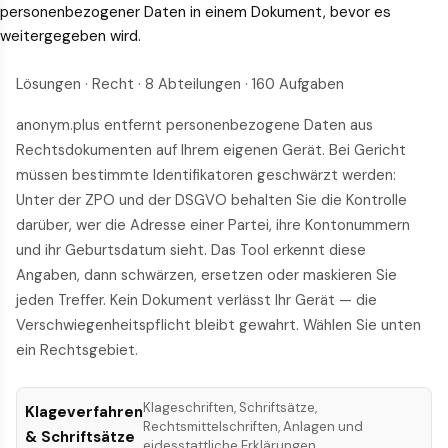
personenbezogener Daten in einem Dokument, bevor es
weitergegeben wird.
Lösungen · Recht · 8 Abteilungen · 160 Aufgaben
anonym.plus entfernt personenbezogene Daten aus
Rechtsdokumenten auf Ihrem eigenen Gerät. Bei Gericht
müssen bestimmte Identifikatoren geschwärzt werden:
Unter der ZPO und der DSGVO behalten Sie die Kontrolle
darüber, wer die Adresse einer Partei, ihre Kontonummern
und ihr Geburtsdatum sieht. Das Tool erkennt diese
Angaben, dann schwärzen, ersetzen oder maskieren Sie
jeden Treffer. Kein Dokument verlässt Ihr Gerät — die
Verschwiegenheitspflicht bleibt gewahrt. Wählen Sie unten
ein Rechtsgebiet.
Klageschriften, Schriftsätze,
Klageverfahren
Rechtsmittelschriften, Anlagen und
& Schriftsätze
eidesstattliche Erklärungen.