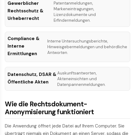
Gewerblicher
Patentanmeldungen,
Markeneintragungen,
Rechtsschutz &
Lizenzdokumente und
Urheberrecht
Erfindermeldungen.
Compliance &
Interne Untersuchungsberichte,
Interne
Hinweisgebermeldungen und behördliche
Antworten.
Ermittlungen
Auskunftsantworten,
Datenschutz, DSAR &
Akteneinsichten und
Öffentliche Akten
Datenpannenmeldungen.
Wie die Rechtsdokument-
Anonymisierung funktioniert
Die Anwendung öffnet jede Datei auf Ihrem Computer. Sie
überträgt niemals ein Dokument an einen Server, sodass die