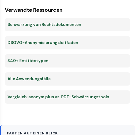
Verwandte Ressourcen
Schwärzung von Rechtsdokumenten
DSGVO-Anonymisierungsleitfaden
340+ Entitätstypen
Alle Anwendungsfälle
Vergleich: anonym.plus vs. PDF-Schwärzungstools
FAKTEN AUF EINEN BLICK