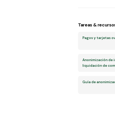
Tareas & recurso
Pagos y tarjetas o
Anonimización de 
liquidación de co
Guía de anonimiza