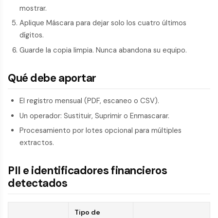
mostrar.
Aplique Máscara para dejar solo los cuatro últimos
dígitos.
Guarde la copia limpia. Nunca abandona su equipo.
Qué debe aportar
El registro mensual (PDF, escaneo o CSV).
Un operador: Sustituir, Suprimir o Enmascarar.
Procesamiento por lotes opcional para múltiples
extractos.
PII e identificadores financieros
detectados
Tipo de