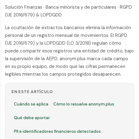
Solución Finanzas · Banca minorista y de particulares · RGPD
(UE 2016/679) & LOPDGDD
La ocultación de extractos bancarios elimina la información
personal de un registro mensual de movimientos. El RGPD
(UE 2016/679) y la LOPDGDD (LO 3/2018) regulan cómo
puede compartir esos registros una entidad de crédito, bajo
la supervisión de la AEPD. anonym.plus marca cada campo
en su propio equipo, de modo que las cifras permanecen
legibles mientras los campos protegidos desaparecen.
EN ESTE ARTÍCULO
Cuándo se aplica
Cómo lo resuelve anonym.plus
Qué debe aportar
PII e identificadores financieros detectados