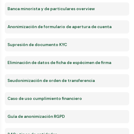
Banca minorista y de particulares overview
Anonimización de formulario de apertura de cuenta
Supresión de documento KYC
Eliminación de datos de ficha de espécimen de firma
Seudonimización de orden de transferencia
Caso de uso cumplimiento financiero
Guía de anonimización RGPD