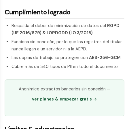
Cumplimiento logrado
Respalda el deber de minimización de datos del
RGPD
(UE 2016/679) & LOPDGDD (LO 3/2018)
.
Funciona sin conexión, por lo que los registros del titular
nunca llegan a un servidor ni a la AEPD.
Las copias de trabajo se protegen con
AES-256-GCM
.
Cubre más de 340 tipos de PII en todo el documento.
Anonimice extractos bancarios sin conexión —
ver planes & empezar gratis →