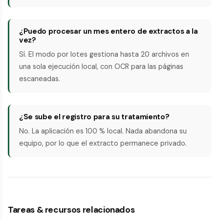
¿Puedo procesar un mes entero de extractos a la
vez?
Sí. El modo por lotes gestiona hasta 20 archivos en
una sola ejecución local, con OCR para las páginas
escaneadas.
¿Se sube el registro para su tratamiento?
No. La aplicación es 100 % local. Nada abandona su
equipo, por lo que el extracto permanece privado.
Tareas & recursos relacionados