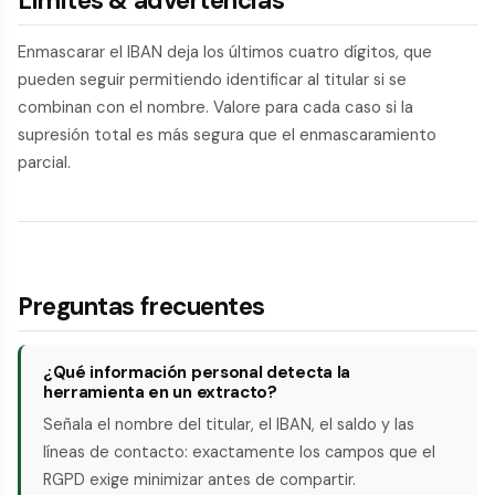
Límites & advertencias
Enmascarar el IBAN deja los últimos cuatro dígitos, que
pueden seguir permitiendo identificar al titular si se
combinan con el nombre. Valore para cada caso si la
supresión total es más segura que el enmascaramiento
parcial.
Preguntas frecuentes
¿Qué información personal detecta la
herramienta en un extracto?
Señala el nombre del titular, el IBAN, el saldo y las
líneas de contacto: exactamente los campos que el
RGPD exige minimizar antes de compartir.