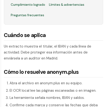
Cumplimiento logrado
Límites & advertencias
Preguntas frecuentes
Cuándo se aplica
Un extracto muestra el titular, el IBAN y cada línea de
actividad. Debe proteger esa información antes de
enviársela a un auditor en Madrid.
Cómo lo resuelve anonym.plus
Abra el archivo en anonym.plus en su equipo.
El OCR local lee las páginas escaneadas o en imagen.
La herramienta señala nombres, IBAN y saldos.
Confirme cada marca y conserve las fechas que deba