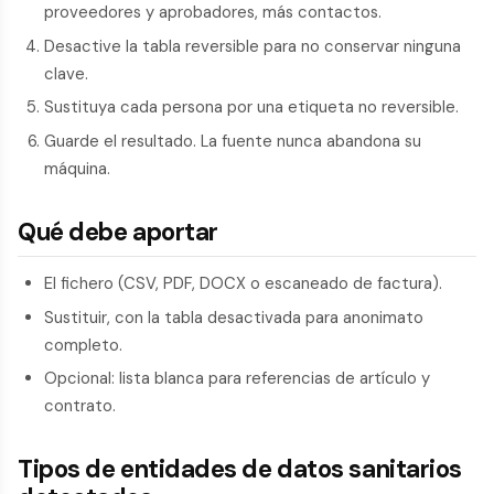
proveedores y aprobadores, más contactos.
Desactive la tabla reversible para no conservar ninguna
clave.
Sustituya cada persona por una etiqueta no reversible.
Guarde el resultado. La fuente nunca abandona su
máquina.
Qué debe aportar
El fichero (CSV, PDF, DOCX o escaneado de factura).
Sustituir, con la tabla desactivada para anonimato
completo.
Opcional: lista blanca para referencias de artículo y
contrato.
Tipos de entidades de datos sanitarios