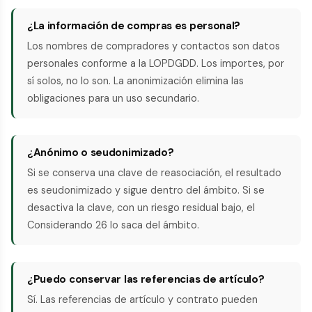
¿La información de compras es personal?
Los nombres de compradores y contactos son datos
personales conforme a la LOPDGDD. Los importes, por
sí solos, no lo son. La anonimización elimina las
obligaciones para un uso secundario.
¿Anónimo o seudonimizado?
Si se conserva una clave de reasociación, el resultado
es seudonimizado y sigue dentro del ámbito. Si se
desactiva la clave, con un riesgo residual bajo, el
Considerando 26 lo saca del ámbito.
¿Puedo conservar las referencias de artículo?
Sí. Las referencias de artículo y contrato pueden