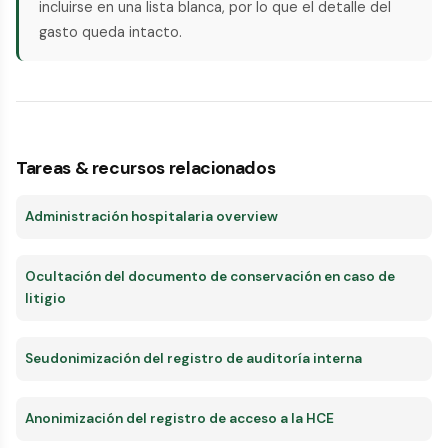
incluirse en una lista blanca, por lo que el detalle del
gasto queda intacto.
Tareas & recursos relacionados
Administración hospitalaria overview
Ocultación del documento de conservación en caso de
litigio
Seudonimización del registro de auditoría interna
Anonimización del registro de acceso a la HCE