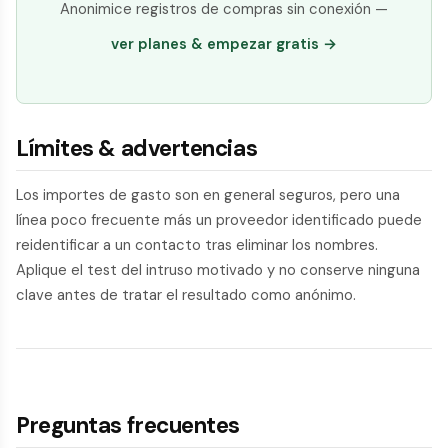
Anonimice registros de compras sin conexión —
ver planes & empezar gratis →
Límites & advertencias
Los importes de gasto son en general seguros, pero una
línea poco frecuente más un proveedor identificado puede
reidentificar a un contacto tras eliminar los nombres.
Aplique el test del intruso motivado y no conserve ninguna
clave antes de tratar el resultado como anónimo.
Preguntas frecuentes