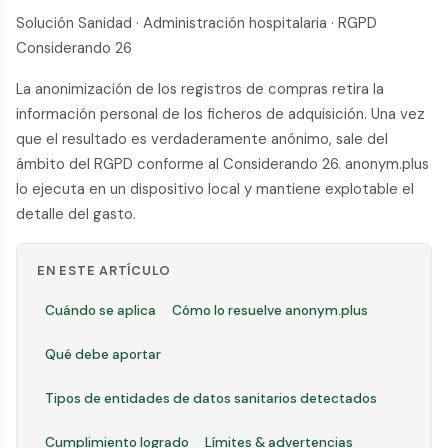
Solución Sanidad · Administración hospitalaria · RGPD
Considerando 26
La anonimización de los registros de compras retira la
información personal de los ficheros de adquisición. Una vez
que el resultado es verdaderamente anónimo, sale del
ámbito del RGPD conforme al Considerando 26. anonym.plus
lo ejecuta en un dispositivo local y mantiene explotable el
detalle del gasto.
EN ESTE ARTÍCULO
Cuándo se aplica
Cómo lo resuelve anonym.plus
Qué debe aportar
Tipos de entidades de datos sanitarios detectados
Cumplimiento logrado
Límites & advertencias