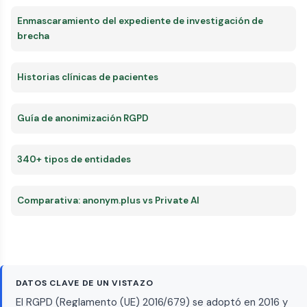
Enmascaramiento del expediente de investigación de
brecha
Historias clínicas de pacientes
Guía de anonimización RGPD
340+ tipos de entidades
Comparativa: anonym.plus vs Private AI
DATOS CLAVE DE UN VISTAZO
El RGPD (Reglamento (UE) 2016/679) se adoptó en 2016 y