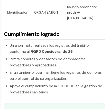
usuario aprobador
Identificador
ORGANIZATION
nroth →
[IDENTIFICADOR]
Cumplimiento logrado
Un anonimato real saca los registros del ámbito
conforme al
RGPD Considerando 26
.
Retira nombres y contactos de compradores,
proveedores y aprobadores.
El tratamiento local mantiene los registros de compras
bajo el control de su organización.
Apoya el cumplimiento de la LOPDGDD en la gestión de
proveedores sanitarios.