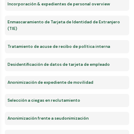
Incorporación & expedientes de personal overview
Enmascaramiento de Tarjeta de Identidad de Extranjero
(TIE)
Tratamiento de acuse de recibo de política interna
Desidentificación de datos de tarjeta de empleado
Anonimización de expediente de movilidad
Selección a ciegas en reclutamiento
Anonimización frente a seudonimización