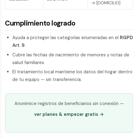
→ [DOMICILIO]
Cumplimiento logrado
Ayuda a proteger las categorías enumeradas en el
RGPD
Art. 9
.
Cubre las fechas de nacimiento de menores y notas de
salud familiares.
El tratamiento local mantiene los datos del hogar dentro
de tu equipo — sin transferencia.
Anonimice registros de beneficiarios sin conexión —
ver planes & empezar gratis →