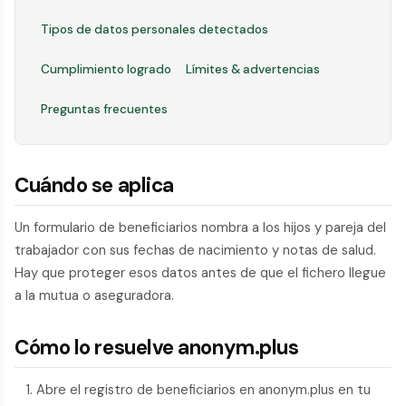
Tipos de datos personales detectados
Cumplimiento logrado
Límites & advertencias
Preguntas frecuentes
Cuándo se aplica
Un formulario de beneficiarios nombra a los hijos y pareja del
trabajador con sus fechas de nacimiento y notas de salud.
Hay que proteger esos datos antes de que el fichero llegue
a la mutua o aseguradora.
Cómo lo resuelve anonym.plus
Abre el registro de beneficiarios en anonym.plus en tu