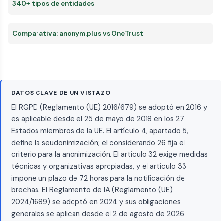
340+ tipos de entidades
Comparativa: anonym.plus vs OneTrust
DATOS CLAVE DE UN VISTAZO
El RGPD (Reglamento (UE) 2016/679) se adoptó en 2016 y
es aplicable desde el 25 de mayo de 2018 en los 27
Estados miembros de la UE. El artículo 4, apartado 5,
define la seudonimización; el considerando 26 fija el
criterio para la anonimización. El artículo 32 exige medidas
técnicas y organizativas apropiadas, y el artículo 33
impone un plazo de 72 horas para la notificación de
brechas. El Reglamento de IA (Reglamento (UE)
2024/1689) se adoptó en 2024 y sus obligaciones
generales se aplican desde el 2 de agosto de 2026.