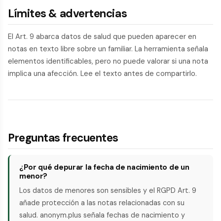
Límites & advertencias
El Art. 9 abarca datos de salud que pueden aparecer en
notas en texto libre sobre un familiar. La herramienta señala
elementos identificables, pero no puede valorar si una nota
implica una afección. Lee el texto antes de compartirlo.
Preguntas frecuentes
¿Por qué depurar la fecha de nacimiento de un
menor?
Los datos de menores son sensibles y el RGPD Art. 9
añade protección a las notas relacionadas con su
salud. anonym.plus señala fechas de nacimiento y