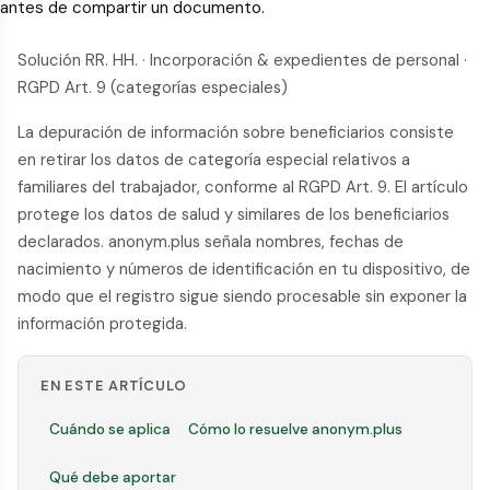
antes de compartir un documento.
Solución RR. HH. · Incorporación & expedientes de personal ·
RGPD Art. 9 (categorías especiales)
La depuración de información sobre beneficiarios consiste
en retirar los datos de categoría especial relativos a
familiares del trabajador, conforme al RGPD Art. 9. El artículo
protege los datos de salud y similares de los beneficiarios
declarados. anonym.plus señala nombres, fechas de
nacimiento y números de identificación en tu dispositivo, de
modo que el registro sigue siendo procesable sin exponer la
información protegida.
EN ESTE ARTÍCULO
Cuándo se aplica
Cómo lo resuelve anonym.plus
Qué debe aportar