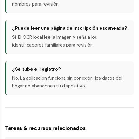
nombres para revisión.
¿Puede leer una página de inscripción escaneada?
Sí. El OCR local lee la imagen y señala los
identificadores familiares para revisión.
¿Se sube el registro?
No. La aplicación funciona sin conexión; los datos del
hogar no abandonan tu dispositivo.
Tareas & recursos relacionados