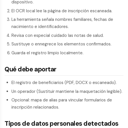
dispositivo.
El OCR local lee la página de inscripción escaneada.
La herramienta señala nombres familiares, fechas de
nacimiento e identificadores.
Revisa con especial cuidado las notas de salud.
Sustituye o ennegrece los elementos confirmados.
Guarda el registro limpio localmente.
Qué debe aportar
El registro de beneficiarios (PDF, DOCX o escaneado).
Un operador (Sustituir mantiene la maquetación legible).
Opcional: mapa de alias para vincular formularios de
inscripción relacionados.
Tipos de datos personales detectados