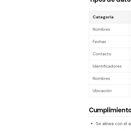
Categoría
Nombres
Fechas
Contacto
Identificadores
Nombres
Ubicación
Cumplimiento
Se alinea con el 