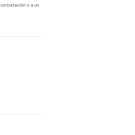
contratación o a un