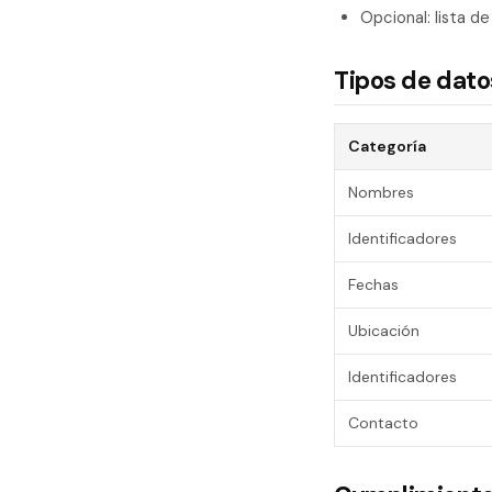
Opcional: lista d
Tipos de dat
Categoría
Nombres
Identificadores
Fechas
Ubicación
Identificadores
Contacto