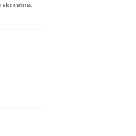
a los analistas.