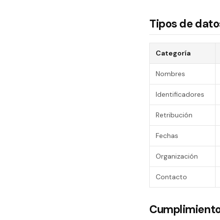
Tipos de dat
Categoría
Nombres
Identificadores
Retribución
Fechas
Organización
Contacto
Cumplimiento