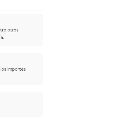
tre otros.
a.
 los importes