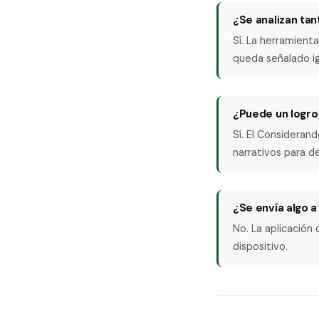
¿Se analizan tan
Sí. La herramient
queda señalado ig
¿Puede un logro 
Sí. El Considerand
narrativos para de
¿Se envía algo a
No. La aplicación
dispositivo.