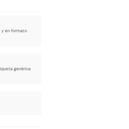
 y en formato
tiqueta genérica