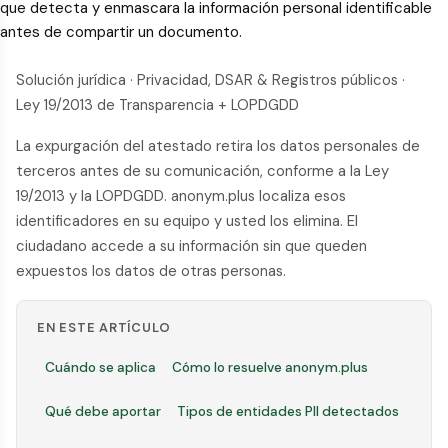
que detecta y enmascara la información personal identificable
antes de compartir un documento.
Solución jurídica · Privacidad, DSAR & Registros públicos ·
Ley 19/2013 de Transparencia + LOPDGDD
La expurgación del atestado retira los datos personales de
terceros antes de su comunicación, conforme a la Ley
19/2013 y la LOPDGDD. anonym.plus localiza esos
identificadores en su equipo y usted los elimina. El
ciudadano accede a su información sin que queden
expuestos los datos de otras personas.
EN ESTE ARTÍCULO
Cuándo se aplica
Cómo lo resuelve anonym.plus
Qué debe aportar
Tipos de entidades PII detectados