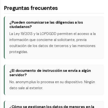
Preguntas frecuentes
¿Pueden comunicarse las diligencias a los
ciudadanos?
La Ley 19/2013 y la LOPDGDD permiten el acceso a la
información que concierne al solicitante, previa
ocultación de los datos de terceros y las menciones
protegidas.
¿El documento de instrucción se envía a algún
servidor?
No. anonym.plus lo procesa en su dispositivo. Ningún
dato sale al exterior.
¿Cómo se gestionan los datos de menores en la