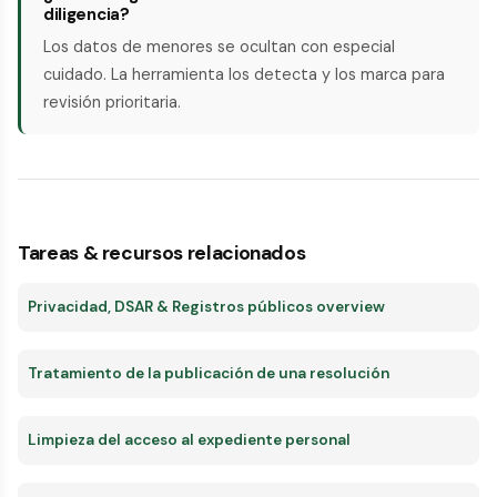
diligencia?
Los datos de menores se ocultan con especial
cuidado. La herramienta los detecta y los marca para
revisión prioritaria.
Tareas & recursos relacionados
Privacidad, DSAR & Registros públicos overview
Tratamiento de la publicación de una resolución
Limpieza del acceso al expediente personal