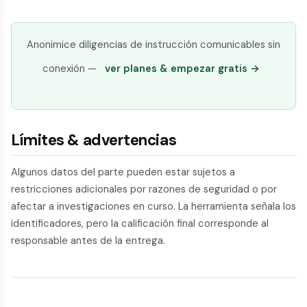
Anonimice diligencias de instrucción comunicables sin
conexión —
ver planes & empezar gratis →
Límites & advertencias
Algunos datos del parte pueden estar sujetos a
restricciones adicionales por razones de seguridad o por
afectar a investigaciones en curso. La herramienta señala los
identificadores, pero la calificación final corresponde al
responsable antes de la entrega.