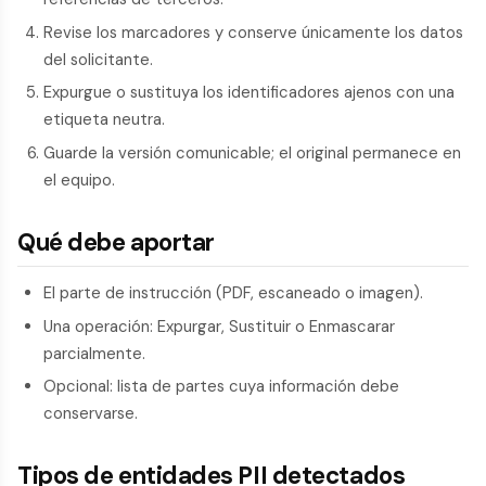
Revise los marcadores y conserve únicamente los datos
del solicitante.
Expurgue o sustituya los identificadores ajenos con una
etiqueta neutra.
Guarde la versión comunicable; el original permanece en
el equipo.
Qué debe aportar
El parte de instrucción (PDF, escaneado o imagen).
Una operación: Expurgar, Sustituir o Enmascarar
parcialmente.
Opcional: lista de partes cuya información debe
conservarse.
Tipos de entidades PII detectados