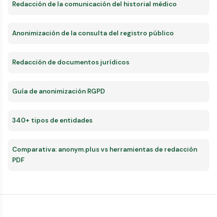
Redacción de la comunicación del historial médico
Anonimización de la consulta del registro público
Redacción de documentos jurídicos
Guía de anonimización RGPD
340+ tipos de entidades
Comparativa: anonym.plus vs herramientas de redacción
PDF