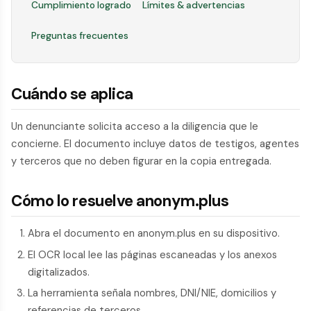
Cumplimiento logrado
Límites & advertencias
Preguntas frecuentes
Cuándo se aplica
Un denunciante solicita acceso a la diligencia que le
concierne. El documento incluye datos de testigos, agentes
y terceros que no deben figurar en la copia entregada.
Cómo lo resuelve anonym.plus
Abra el documento en anonym.plus en su dispositivo.
El OCR local lee las páginas escaneadas y los anexos
digitalizados.
La herramienta señala nombres, DNI/NIE, domicilios y
referencias de terceros.