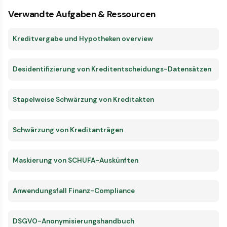
Verwandte Aufgaben & Ressourcen
Kreditvergabe und Hypotheken overview
Desidentifizierung von Kreditentscheidungs-Datensätzen
Stapelweise Schwärzung von Kreditakten
Schwärzung von Kreditanträgen
Maskierung von SCHUFA-Auskünften
Anwendungsfall Finanz-Compliance
DSGVO-Anonymisierungshandbuch