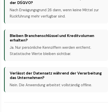
der DSGVO?
Nach Erwägungsgrund 26 dann, wenn keine Mittel zur
Rückführung mehr verfügbar sind.
Bleiben Branchenschlüssel und Kreditvolumen
erhalten?
Ja. Nur persönliche Kennziffern werden entfernt.
Statistische Werte bleiben sichtbar.
Verlässt der Datensatz während der Verarbeitung
das Unternehmen?
Nein. Die Anwendung arbeitet vollständig offline.