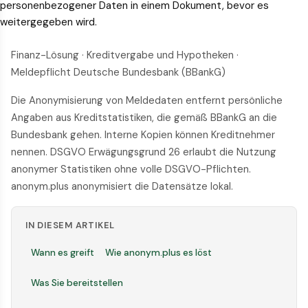
personenbezogener Daten in einem Dokument, bevor es
weitergegeben wird.
Finanz-Lösung · Kreditvergabe und Hypotheken ·
Meldepflicht Deutsche Bundesbank (BBankG)
Die Anonymisierung von Meldedaten entfernt persönliche
Angaben aus Kreditstatistiken, die gemäß BBankG an die
Bundesbank gehen. Interne Kopien können Kreditnehmer
nennen. DSGVO Erwägungsgrund 26 erlaubt die Nutzung
anonymer Statistiken ohne volle DSGVO-Pflichten.
anonym.plus anonymisiert die Datensätze lokal.
IN DIESEM ARTIKEL
Wann es greift
Wie anonym.plus es löst
Was Sie bereitstellen