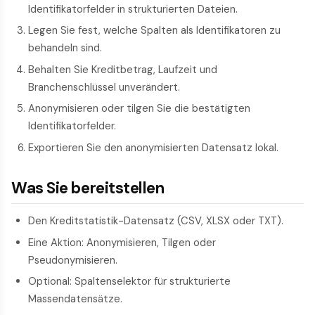
Identifikatorfelder in strukturierten Dateien.
Legen Sie fest, welche Spalten als Identifikatoren zu
behandeln sind.
Behalten Sie Kreditbetrag, Laufzeit und
Branchenschlüssel unverändert.
Anonymisieren oder tilgen Sie die bestätigten
Identifikatorfelder.
Exportieren Sie den anonymisierten Datensatz lokal.
Was Sie bereitstellen
Den Kreditstatistik-Datensatz (CSV, XLSX oder TXT).
Eine Aktion: Anonymisieren, Tilgen oder
Pseudonymisieren.
Optional: Spaltenselektor für strukturierte
Massendatensätze.