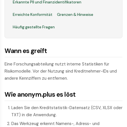
Erkannte PII und Finanzidentifikatoren
Erreichte Konformität
Grenzen & Hinweise
Häufig gestellte Fragen
Wann es greift
Eine Forschungsabteilung nutzt interne Statistiken für
Risikomodelle. Vor der Nutzung sind Kreditnehmer-IDs und
andere Kennziffern zu entfernen.
Wie anonym.plus es löst
Laden Sie den Kreditstatistik-Datensatz (CSV, XLSX oder
TXT) in die Anwendung.
Das Werkzeug erkennt Namens-, Adress- und