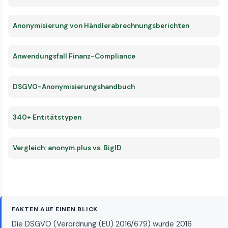
Anonymisierung von Händlerabrechnungsberichten
Anwendungsfall Finanz-Compliance
DSGVO-Anonymisierungshandbuch
340+ Entitätstypen
Vergleich: anonym.plus vs. BigID
FAKTEN AUF EINEN BLICK
Die DSGVO (Verordnung (EU) 2016/679) wurde 2016