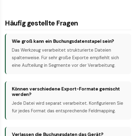
Häufig gestellte Fragen
Wie groß kann ein Buchungsdatenstapel sein?
Das Werkzeug verarbeitet strukturierte Dateien
spaltenweise. Für sehr große Exporte empfiehlt sich
eine Aufteilung in Segmente vor der Verarbeitung.
Können verschiedene Export-Formate gemischt
werden?
Jede Datei wird separat verarbeitet. Konfigurieren Sie
für jedes Format das entsprechende Feldmapping.
Verlassen die Buchungsdaten das Gerät?