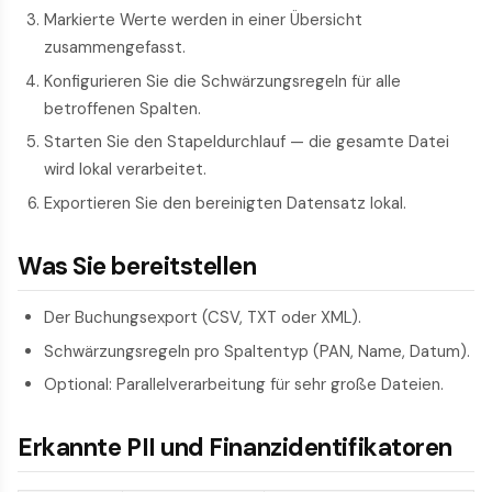
Markierte Werte werden in einer Übersicht
zusammengefasst.
Konfigurieren Sie die Schwärzungsregeln für alle
betroffenen Spalten.
Starten Sie den Stapeldurchlauf — die gesamte Datei
wird lokal verarbeitet.
Exportieren Sie den bereinigten Datensatz lokal.
Was Sie bereitstellen
Der Buchungsexport (CSV, TXT oder XML).
Schwärzungsregeln pro Spaltentyp (PAN, Name, Datum).
Optional: Parallelverarbeitung für sehr große Dateien.
Erkannte PII und Finanzidentifikatoren