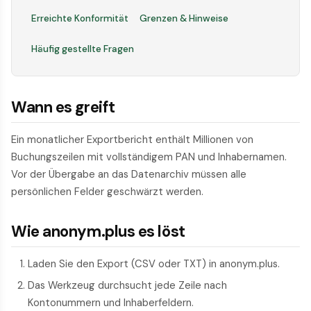
Erreichte Konformität
Grenzen & Hinweise
Häufig gestellte Fragen
Wann es greift
Ein monatlicher Exportbericht enthält Millionen von
Buchungszeilen mit vollständigem PAN und Inhabernamen.
Vor der Übergabe an das Datenarchiv müssen alle
persönlichen Felder geschwärzt werden.
Wie anonym.plus es löst
Laden Sie den Export (CSV oder TXT) in anonym.plus.
Das Werkzeug durchsucht jede Zeile nach
Kontonummern und Inhaberfeldern.