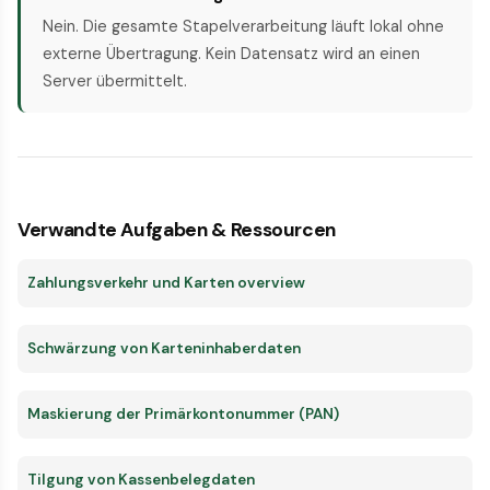
Nein. Die gesamte Stapelverarbeitung läuft lokal ohne
externe Übertragung. Kein Datensatz wird an einen
Server übermittelt.
Verwandte Aufgaben & Ressourcen
Zahlungsverkehr und Karten overview
Schwärzung von Karteninhaberdaten
Maskierung der Primärkontonummer (PAN)
Tilgung von Kassenbelegdaten