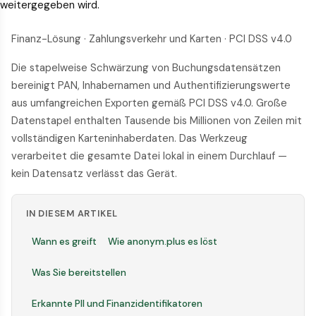
weitergegeben wird.
Finanz-Lösung · Zahlungsverkehr und Karten · PCI DSS v4.0
Die stapelweise Schwärzung von Buchungsdatensätzen
bereinigt PAN, Inhabernamen und Authentifizierungswerte
aus umfangreichen Exporten gemäß PCI DSS v4.0. Große
Datenstapel enthalten Tausende bis Millionen von Zeilen mit
vollständigen Karteninhaberdaten. Das Werkzeug
verarbeitet die gesamte Datei lokal in einem Durchlauf —
kein Datensatz verlässt das Gerät.
IN DIESEM ARTIKEL
Wann es greift
Wie anonym.plus es löst
Was Sie bereitstellen
Erkannte PII und Finanzidentifikatoren