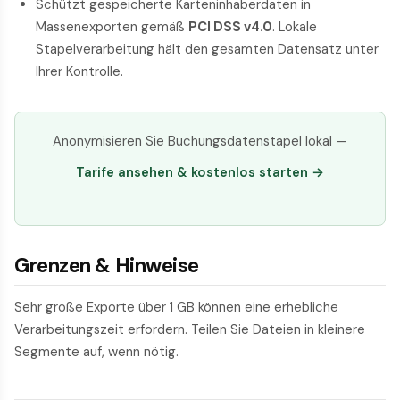
Schützt gespeicherte Karteninhaberdaten in
Massenexporten gemäß
PCI DSS v4.0
. Lokale
Stapelverarbeitung hält den gesamten Datensatz unter
Ihrer Kontrolle.
Anonymisieren Sie Buchungsdatenstapel lokal —
Tarife ansehen & kostenlos starten →
Grenzen & Hinweise
Sehr große Exporte über 1 GB können eine erhebliche
Verarbeitungszeit erfordern. Teilen Sie Dateien in kleinere
Segmente auf, wenn nötig.