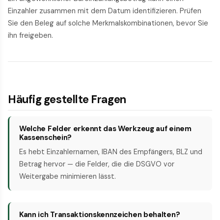
Einzahler zusammen mit dem Datum identifizieren. Prüfen
Sie den Beleg auf solche Merkmalskombinationen, bevor Sie
ihn freigeben.
Häufig gestellte Fragen
Welche Felder erkennt das Werkzeug auf einem
Kassenschein?
Es hebt Einzahlernamen, IBAN des Empfängers, BLZ und
Betrag hervor — die Felder, die die DSGVO vor
Weitergabe minimieren lässt.
Kann ich Transaktionskennzeichen behalten?