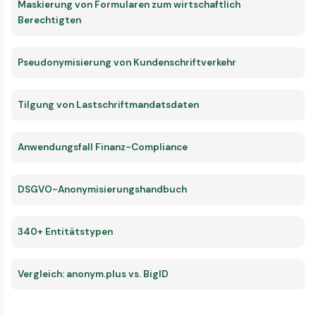
Maskierung von Formularen zum wirtschaftlich
Berechtigten
Pseudonymisierung von Kundenschriftverkehr
Tilgung von Lastschriftmandatsdaten
Anwendungsfall Finanz-Compliance
DSGVO-Anonymisierungshandbuch
340+ Entitätstypen
Vergleich: anonym.plus vs. BigID