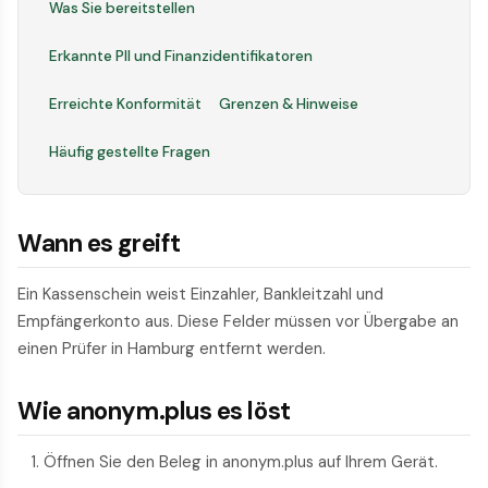
Was Sie bereitstellen
Erkannte PII und Finanzidentifikatoren
Erreichte Konformität
Grenzen & Hinweise
Häufig gestellte Fragen
Wann es greift
Ein Kassenschein weist Einzahler, Bankleitzahl und
Empfängerkonto aus. Diese Felder müssen vor Übergabe an
einen Prüfer in Hamburg entfernt werden.
Wie anonym.plus es löst
Öffnen Sie den Beleg in anonym.plus auf Ihrem Gerät.