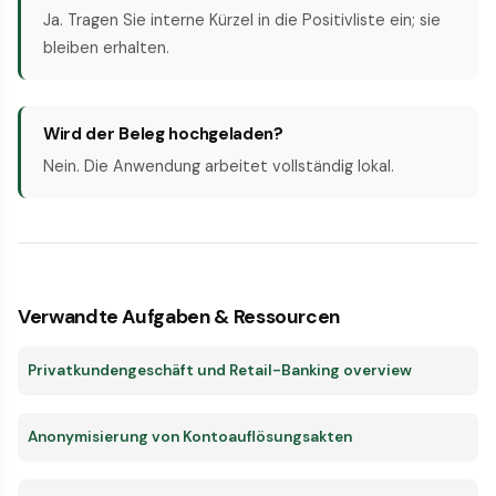
Ja. Tragen Sie interne Kürzel in die Positivliste ein; sie
bleiben erhalten.
Wird der Beleg hochgeladen?
Nein. Die Anwendung arbeitet vollständig lokal.
Verwandte Aufgaben & Ressourcen
Privatkundengeschäft und Retail-Banking overview
Anonymisierung von Kontoauflösungsakten