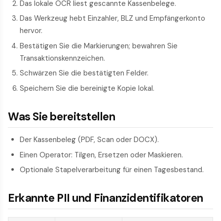
Das lokale OCR liest gescannte Kassenbelege.
Das Werkzeug hebt Einzahler, BLZ und Empfängerkonto
hervor.
Bestätigen Sie die Markierungen; bewahren Sie
Transaktionskennzeichen.
Schwärzen Sie die bestätigten Felder.
Speichern Sie die bereinigte Kopie lokal.
Was Sie bereitstellen
Der Kassenbeleg (PDF, Scan oder DOCX).
Einen Operator: Tilgen, Ersetzen oder Maskieren.
Optionale Stapelverarbeitung für einen Tagesbestand.
Erkannte PII und Finanzidentifikatoren