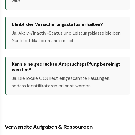
wird.
Bleibt der Versicherungsstatus erhalten?
Ja. Aktiv-/Inaktiv-Status und Leistungsklasse bleiben.
Nur Identifikatoren ändern sich.
Kann eine gedruckte Anspruchsprüfung bereinigt
werden?
Ja. Die lokale OCR liest eingescannte Fassungen,
sodass Identifikatoren erkannt werden.
Verwandte Aufgaben & Ressourcen