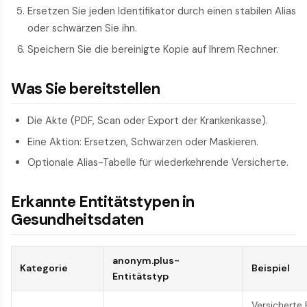
Ersetzen Sie jeden Identifikator durch einen stabilen Alias
oder schwärzen Sie ihn.
Speichern Sie die bereinigte Kopie auf Ihrem Rechner.
Was Sie bereitstellen
Die Akte (PDF, Scan oder Export der Krankenkasse).
Eine Aktion: Ersetzen, Schwärzen oder Maskieren.
Optionale Alias-Tabelle für wiederkehrende Versicherte.
Erkannte Entitätstypen in
Gesundheitsdaten
anonym.plus-
Kategorie
Beispiel
Entitätstyp
Versicherte 