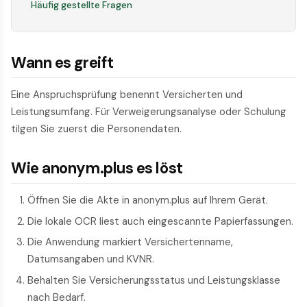
Häufig gestellte Fragen
Wann es greift
Eine Anspruchsprüfung benennt Versicherten und
Leistungsumfang. Für Verweigerungsanalyse oder Schulung
tilgen Sie zuerst die Personendaten.
Wie anonym.plus es löst
Öffnen Sie die Akte in anonym.plus auf Ihrem Gerät.
Die lokale OCR liest auch eingescannte Papierfassungen.
Die Anwendung markiert Versichertenname,
Datumsangaben und KVNR.
Behalten Sie Versicherungsstatus und Leistungsklasse
nach Bedarf.