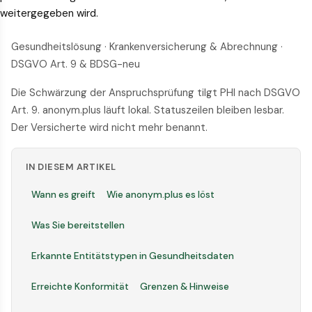
weitergegeben wird.
Gesundheitslösung · Krankenversicherung & Abrechnung ·
DSGVO Art. 9 & BDSG-neu
Die Schwärzung der Anspruchsprüfung tilgt PHI nach DSGVO
Art. 9. anonym.plus läuft lokal. Statuszeilen bleiben lesbar.
Der Versicherte wird nicht mehr benannt.
IN DIESEM ARTIKEL
Wann es greift
Wie anonym.plus es löst
Was Sie bereitstellen
Erkannte Entitätstypen in Gesundheitsdaten
Erreichte Konformität
Grenzen & Hinweise