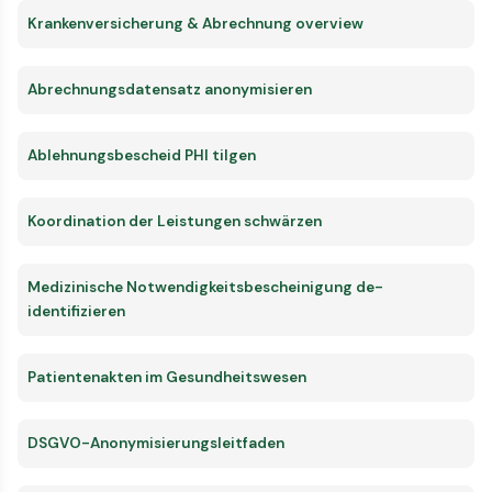
Krankenversicherung & Abrechnung overview
Abrechnungsdatensatz anonymisieren
Ablehnungsbescheid PHI tilgen
Koordination der Leistungen schwärzen
Medizinische Notwendigkeitsbescheinigung de-
identifizieren
Patientenakten im Gesundheitswesen
DSGVO-Anonymisierungsleitfaden