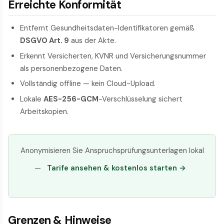
Erreichte Konformität
Entfernt Gesundheitsdaten-Identifikatoren gemäß
DSGVO Art. 9
aus der Akte.
Erkennt Versicherten, KVNR und Versicherungsnummer
als personenbezogene Daten.
Vollständig offline — kein Cloud-Upload.
Lokale
AES-256-GCM
-Verschlüsselung sichert
Arbeitskopien.
Anonymisieren Sie Anspruchsprüfungsunterlagen lokal
—
Tarife ansehen & kostenlos starten →
Grenzen & Hinweise