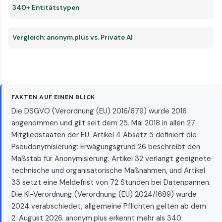
340+ Entitätstypen
Vergleich: anonym.plus vs. Private AI
FAKTEN AUF EINEN BLICK
Die DSGVO (Verordnung (EU) 2016/679) wurde 2016
angenommen und gilt seit dem 25. Mai 2018 in allen 27
Mitgliedstaaten der EU. Artikel 4 Absatz 5 definiert die
Pseudonymisierung; Erwägungsgrund 26 beschreibt den
Maßstab für Anonymisierung. Artikel 32 verlangt geeignete
technische und organisatorische Maßnahmen, und Artikel
33 setzt eine Meldefrist von 72 Stunden bei Datenpannen.
Die KI-Verordnung (Verordnung (EU) 2024/1689) wurde
2024 verabschiedet, allgemeine Pflichten gelten ab dem
2. August 2026. anonym.plus erkennt mehr als 340