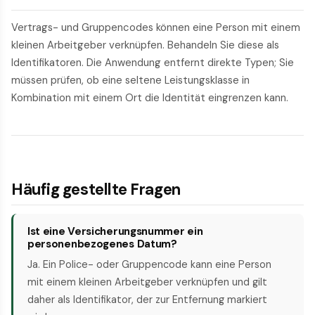
Vertrags- und Gruppencodes können eine Person mit einem
kleinen Arbeitgeber verknüpfen. Behandeln Sie diese als
Identifikatoren. Die Anwendung entfernt direkte Typen; Sie
müssen prüfen, ob eine seltene Leistungsklasse in
Kombination mit einem Ort die Identität eingrenzen kann.
Häufig gestellte Fragen
Ist eine Versicherungsnummer ein
personenbezogenes Datum?
Ja. Ein Police- oder Gruppencode kann eine Person
mit einem kleinen Arbeitgeber verknüpfen und gilt
daher als Identifikator, der zur Entfernung markiert