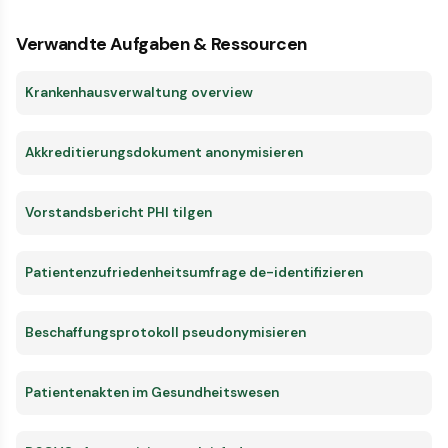
Verwandte Aufgaben & Ressourcen
Krankenhausverwaltung overview
Akkreditierungsdokument anonymisieren
Vorstandsbericht PHI tilgen
Patientenzufriedenheitsumfrage de-identifizieren
Beschaffungsprotokoll pseudonymisieren
Patientenakten im Gesundheitswesen