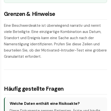
Grenzen & Hinweise
Eine Beschwerdeakte ist überwiegend narrativ und nennt
viele Beteiligte. Eine einzigartige Kombination aus Datum,
Standort und Ereignis kann eine Sache auch nach der
Namenstilgung identifizieren. Prüfen Sie diese Zeilen und
beurteilen Sie, ob der Motivated-Intruder-Test eine gröbere
Granularität erfordert.
Häufig gestellte Fragen
Welche Daten enthält eine Risikoakte?
Diese Dokumente nennen Patienten, Ärzte und häufig