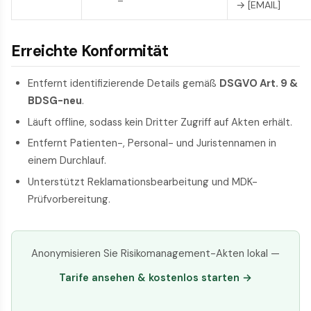
→ [EMAIL]
Erreichte Konformität
Entfernt identifizierende Details gemäß
DSGVO Art. 9 &
BDSG-neu
.
Läuft offline, sodass kein Dritter Zugriff auf Akten erhält.
Entfernt Patienten-, Personal- und Juristennamen in
einem Durchlauf.
Unterstützt Reklamationsbearbeitung und MDK-
Prüfvorbereitung.
Anonymisieren Sie Risikomanagement-Akten lokal —
Tarife ansehen & kostenlos starten →