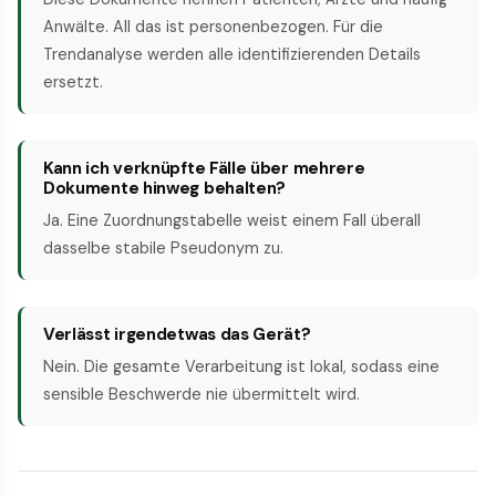
Anwälte. All das ist personenbezogen. Für die
Trendanalyse werden alle identifizierenden Details
ersetzt.
Kann ich verknüpfte Fälle über mehrere
Dokumente hinweg behalten?
Ja. Eine Zuordnungstabelle weist einem Fall überall
dasselbe stabile Pseudonym zu.
Verlässt irgendetwas das Gerät?
Nein. Die gesamte Verarbeitung ist lokal, sodass eine
sensible Beschwerde nie übermittelt wird.