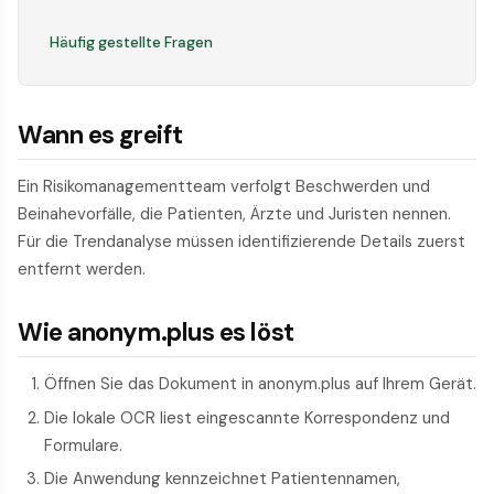
Häufig gestellte Fragen
Wann es greift
Ein Risikomanagementteam verfolgt Beschwerden und
Beinahevorfälle, die Patienten, Ärzte und Juristen nennen.
Für die Trendanalyse müssen identifizierende Details zuerst
entfernt werden.
Wie anonym.plus es löst
Öffnen Sie das Dokument in anonym.plus auf Ihrem Gerät.
Die lokale OCR liest eingescannte Korrespondenz und
Formulare.
Die Anwendung kennzeichnet Patientennamen,