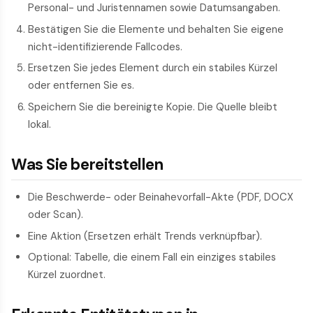
Personal- und Juristennamen sowie Datumsangaben.
Bestätigen Sie die Elemente und behalten Sie eigene
nicht-identifizierende Fallcodes.
Ersetzen Sie jedes Element durch ein stabiles Kürzel
oder entfernen Sie es.
Speichern Sie die bereinigte Kopie. Die Quelle bleibt
lokal.
Was Sie bereitstellen
Die Beschwerde- oder Beinahevorfall-Akte (PDF, DOCX
oder Scan).
Eine Aktion (Ersetzen erhält Trends verknüpfbar).
Optional: Tabelle, die einem Fall ein einziges stabiles
Kürzel zuordnet.