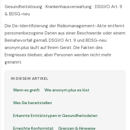
Gesundheitslösung · Krankenhausverwaltung · DSGVO Art. 9
& BDSG-neu
Die De-Identifizierung der Risikomanagement-Akte entfernt
personenbezogene Daten aus einer Beschwerde oder einem
Beinahevorfall gemäß DSGVO Art. 9 und BDSG-neu.
anonym.plus läuft auf Ihrem Gerät. Die Fakten des
Ereignisses bleiben, aber Personen werden nicht mehr
genannt.
IN DIESEM ARTIKEL
Wann es greift
Wie anonym.plus es löst
Was Sie bereitstellen
Erkannte Entitätstypen in Gesundheitsdaten
Erreichte Konformität
Grenzen & Hinweise