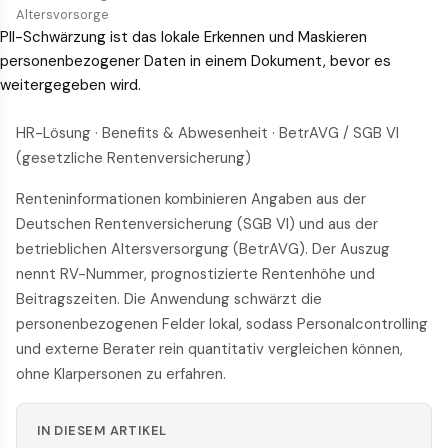
Altersvorsorge
PII-Schwärzung ist das lokale Erkennen und Maskieren
personenbezogener Daten in einem Dokument, bevor es
weitergegeben wird.
HR-Lösung · Benefits & Abwesenheit · BetrAVG / SGB VI
(gesetzliche Rentenversicherung)
Renteninformationen kombinieren Angaben aus der
Deutschen Rentenversicherung (SGB VI) und aus der
betrieblichen Altersversorgung (BetrAVG). Der Auszug
nennt RV-Nummer, prognostizierte Rentenhöhe und
Beitragszeiten. Die Anwendung schwärzt die
personenbezogenen Felder lokal, sodass Personalcontrolling
und externe Berater rein quantitativ vergleichen können,
ohne Klarpersonen zu erfahren.
IN DIESEM ARTIKEL