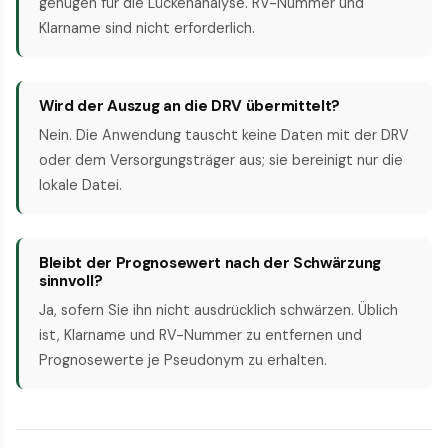
genügen für die Lückenanalyse. RV-Nummer und
Klarname sind nicht erforderlich.
Wird der Auszug an die DRV übermittelt?
Nein. Die Anwendung tauscht keine Daten mit der DRV
oder dem Versorgungsträger aus; sie bereinigt nur die
lokale Datei.
Bleibt der Prognosewert nach der Schwärzung
sinnvoll?
Ja, sofern Sie ihn nicht ausdrücklich schwärzen. Üblich
ist, Klarname und RV-Nummer zu entfernen und
Prognosewerte je Pseudonym zu erhalten.