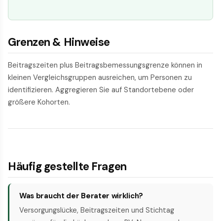
Grenzen & Hinweise
Beitragszeiten plus Beitragsbemessungsgrenze können in
kleinen Vergleichsgruppen ausreichen, um Personen zu
identifizieren. Aggregieren Sie auf Standortebene oder
größere Kohorten.
Häufig gestellte Fragen
Was braucht der Berater wirklich?
Versorgungslücke, Beitragszeiten und Stichtag