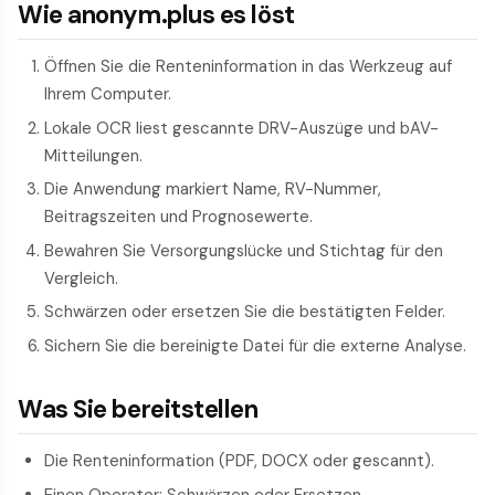
Wie anonym.plus es löst
Öffnen Sie die Renteninformation in das Werkzeug auf
Ihrem Computer.
Lokale OCR liest gescannte DRV-Auszüge und bAV-
Mitteilungen.
Die Anwendung markiert Name, RV-Nummer,
Beitragszeiten und Prognosewerte.
Bewahren Sie Versorgungslücke und Stichtag für den
Vergleich.
Schwärzen oder ersetzen Sie die bestätigten Felder.
Sichern Sie die bereinigte Datei für die externe Analyse.
Was Sie bereitstellen
Die Renteninformation (PDF, DOCX oder gescannt).
Einen Operator: Schwärzen oder Ersetzen.