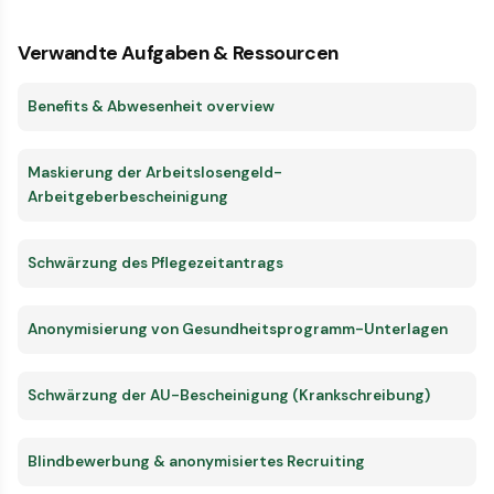
Verwandte Aufgaben & Ressourcen
Benefits & Abwesenheit overview
Maskierung der Arbeitslosengeld-
Arbeitgeberbescheinigung
Schwärzung des Pflegezeitantrags
Anonymisierung von Gesundheitsprogramm-Unterlagen
Schwärzung der AU-Bescheinigung (Krankschreibung)
Blindbewerbung & anonymisiertes Recruiting