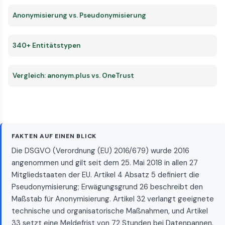
Anonymisierung vs. Pseudonymisierung
340+ Entitätstypen
Vergleich: anonym.plus vs. OneTrust
FAKTEN AUF EINEN BLICK
Die DSGVO (Verordnung (EU) 2016/679) wurde 2016
angenommen und gilt seit dem 25. Mai 2018 in allen 27
Mitgliedstaaten der EU. Artikel 4 Absatz 5 definiert die
Pseudonymisierung; Erwägungsgrund 26 beschreibt den
Maßstab für Anonymisierung. Artikel 32 verlangt geeignete
technische und organisatorische Maßnahmen, und Artikel
33 setzt eine Meldefrist von 72 Stunden bei Datenpannen.