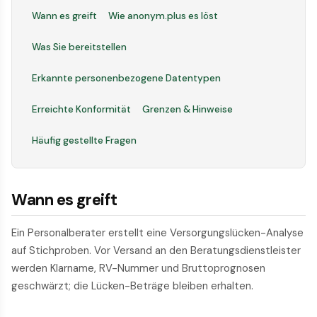
Wann es greift
Wie anonym.plus es löst
Was Sie bereitstellen
Erkannte personenbezogene Datentypen
Erreichte Konformität
Grenzen & Hinweise
Häufig gestellte Fragen
Wann es greift
Ein Personalberater erstellt eine Versorgungslücken-Analyse
auf Stichproben. Vor Versand an den Beratungsdienstleister
werden Klarname, RV-Nummer und Bruttoprognosen
geschwärzt; die Lücken-Beträge bleiben erhalten.