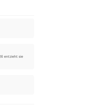
6 entzieht sie