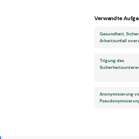
Verwandte Aufga
Gesundheit, Sicher
Arbeitsunfall over
Tilgung des
Sicherheitsunterw
Anonymisierung vs
Pseudonymisierun