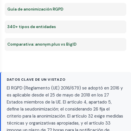
Guía de anonimización RGPD
340+ tipos de entidades
Comparativa: anonym.plus vs BigID
DATOS CLAVE DE UN VISTAZO
El RGPD (Reglamento (UE) 2016/679) se adoptó en 2016 y
es aplicable desde el 25 de mayo de 2018 en los 27
Estados miembros de la UE. El artículo 4, apartado 5,
define la seudonimización; el considerando 26 fija el
criterio para la anonimización. El artículo 32 exige medidas
técnicas y organizativas apropiadas, y el artículo 33
impone un plazo de 72 horas para la notificación de