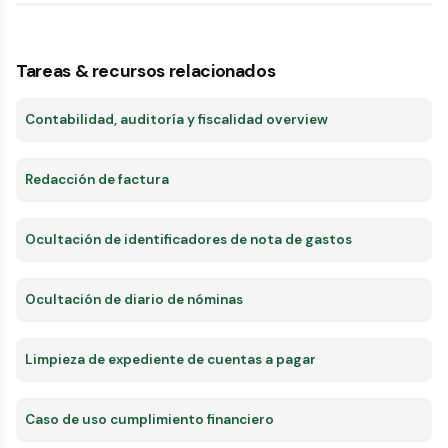
Tareas & recursos relacionados
Contabilidad, auditoría y fiscalidad overview
Redacción de factura
Ocultación de identificadores de nota de gastos
Ocultación de diario de nóminas
Limpieza de expediente de cuentas a pagar
Caso de uso cumplimiento financiero