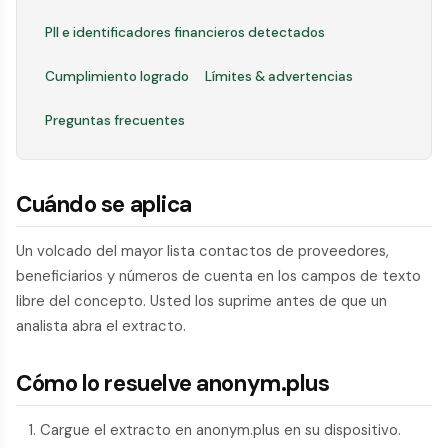
PII e identificadores financieros detectados
Cumplimiento logrado
Límites & advertencias
Preguntas frecuentes
Cuándo se aplica
Un volcado del mayor lista contactos de proveedores,
beneficiarios y números de cuenta en los campos de texto
libre del concepto. Usted los suprime antes de que un
analista abra el extracto.
Cómo lo resuelve anonym.plus
Cargue el extracto en anonym.plus en su dispositivo.