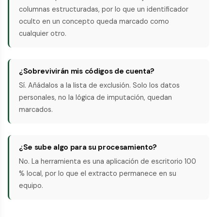
columnas estructuradas, por lo que un identificador
oculto en un concepto queda marcado como
cualquier otro.
¿Sobrevivirán mis códigos de cuenta?
Sí. Añádalos a la lista de exclusión. Solo los datos
personales, no la lógica de imputación, quedan
marcados.
¿Se sube algo para su procesamiento?
No. La herramienta es una aplicación de escritorio 100
% local, por lo que el extracto permanece en su
equipo.