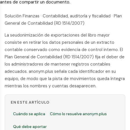
antes de compartir un documento.
Solución Finanzas · Contabilidad, auditoría y fiscalidad · Plan
General de Contabilidad (RD 1514/2007)
La seudonimización de exportaciones del libro mayor
consiste en retirar los datos personales de un extracto
contable conservado como evidencia de control interno. El
Plan General de Contabilidad (RD 1514/2007) fija el deber de
los administradores de mantener registros contables
adecuados. anonym.plus señala cada identificador en su
equipo, de modo que la pista de movimientos queda íntegra
mientras los nombres y cuentas desaparecen.
EN ESTE ARTÍCULO
Cuándo se aplica
Cómo lo resuelve anonym.plus
Qué debe aportar