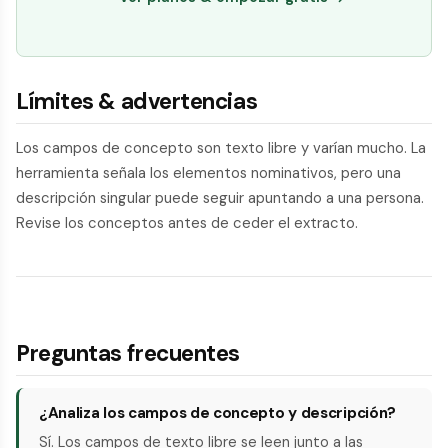
Límites & advertencias
Los campos de concepto son texto libre y varían mucho. La
herramienta señala los elementos nominativos, pero una
descripción singular puede seguir apuntando a una persona.
Revise los conceptos antes de ceder el extracto.
Preguntas frecuentes
¿Analiza los campos de concepto y descripción?
Sí. Los campos de texto libre se leen junto a las