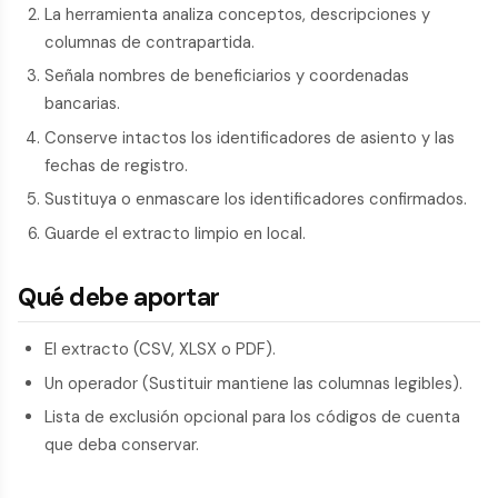
La herramienta analiza conceptos, descripciones y
columnas de contrapartida.
Señala nombres de beneficiarios y coordenadas
bancarias.
Conserve intactos los identificadores de asiento y las
fechas de registro.
Sustituya o enmascare los identificadores confirmados.
Guarde el extracto limpio en local.
Qué debe aportar
El extracto (CSV, XLSX o PDF).
Un operador (Sustituir mantiene las columnas legibles).
Lista de exclusión opcional para los códigos de cuenta
que deba conservar.