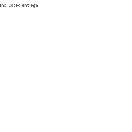
erno. Usted entrega