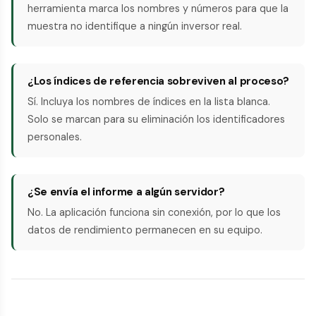
herramienta marca los nombres y números para que la
muestra no identifique a ningún inversor real.
¿Los índices de referencia sobreviven al proceso?
Sí. Incluya los nombres de índices en la lista blanca.
Solo se marcan para su eliminación los identificadores
personales.
¿Se envía el informe a algún servidor?
No. La aplicación funciona sin conexión, por lo que los
datos de rendimiento permanecen en su equipo.