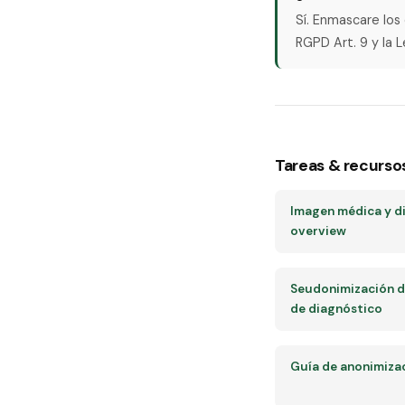
Sí. Enmascare los
RGPD Art. 9 y la 
Tareas & recurso
Imagen médica y d
overview
Seudonimización de
de diagnóstico
Guía de anonimiza