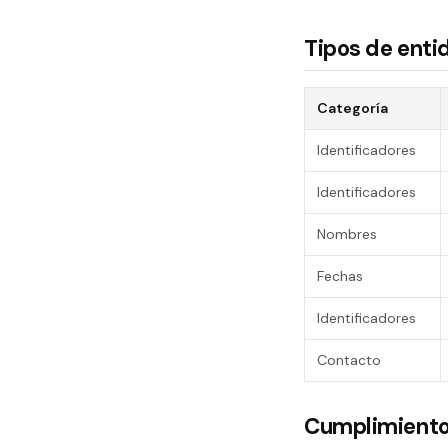
Tipos de enti
Categoría
Identificadores
Identificadores
Nombres
Fechas
Identificadores
Contacto
Cumplimiento