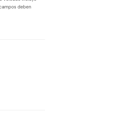
s campos deben