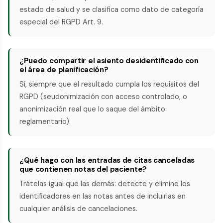
estado de salud y se clasifica como dato de categoría
especial del RGPD Art. 9.
¿Puedo compartir el asiento desidentificado con
el área de planificación?
Sí, siempre que el resultado cumpla los requisitos del
RGPD (seudonimización con acceso controlado, o
anonimización real que lo saque del ámbito
reglamentario).
¿Qué hago con las entradas de citas canceladas
que contienen notas del paciente?
Trátelas igual que las demás: detecte y elimine los
identificadores en las notas antes de incluirlas en
cualquier análisis de cancelaciones.