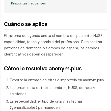
Preguntas frecuentes
Cuándo se aplica
El sistema de agenda anota el nombre del paciente, NUSS,
especialidad, fecha y nombre del profesional. Para analizar
patrones de demanda o tiempos de espera, los campos
identificativos deben desaparecer.
Cómo lo resuelve anonym.plus
Exporte la entrada de citas e impórtela en anonym.plus.
La herramienta detecta nombres, NUSS, correos y
teléfonos.
La especialidad, el tipo de cita y las fechas
(generalizables) permanecen.