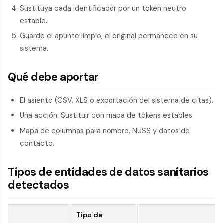
Sustituya cada identificador por un token neutro
estable.
Guarde el apunte limpio; el original permanece en su
sistema.
Qué debe aportar
El asiento (CSV, XLS o exportación del sistema de citas).
Una acción: Sustituir con mapa de tokens estables.
Mapa de columnas para nombre, NUSS y datos de
contacto.
Tipos de entidades de datos sanitarios
detectados
Tipo de