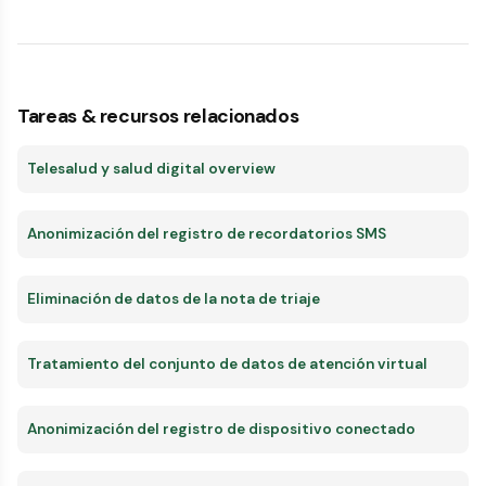
Tareas & recursos relacionados
Telesalud y salud digital overview
Anonimización del registro de recordatorios SMS
Eliminación de datos de la nota de triaje
Tratamiento del conjunto de datos de atención virtual
Anonimización del registro de dispositivo conectado