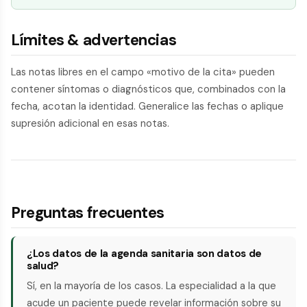
Límites & advertencias
Las notas libres en el campo «motivo de la cita» pueden
contener síntomas o diagnósticos que, combinados con la
fecha, acotan la identidad. Generalice las fechas o aplique
supresión adicional en esas notas.
Preguntas frecuentes
¿Los datos de la agenda sanitaria son datos de
salud?
Sí, en la mayoría de los casos. La especialidad a la que
acude un paciente puede revelar información sobre su