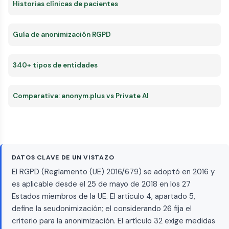
Historias clínicas de pacientes
Guía de anonimización RGPD
340+ tipos de entidades
Comparativa: anonym.plus vs Private AI
DATOS CLAVE DE UN VISTAZO
El RGPD (Reglamento (UE) 2016/679) se adoptó en 2016 y
es aplicable desde el 25 de mayo de 2018 en los 27
Estados miembros de la UE. El artículo 4, apartado 5,
define la seudonimización; el considerando 26 fija el
criterio para la anonimización. El artículo 32 exige medidas