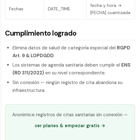
fecha y hora →
Fechas
DATE_TIME
[FECHA] cuantizada
Cumplimiento logrado
Elimina datos de salud de categoría especial del
RGPD
Art. 9 & LOPDGDD
.
Los sistemas de agenda sanitaria deben cumplir el
ENS
(RD 311/2022)
en su nivel correspondiente.
Sin conexión — ningún registro de cita abandona su
infraestructura.
Anonimice registros de citas sanitarias sin conexión —
ver planes & empezar gratis →