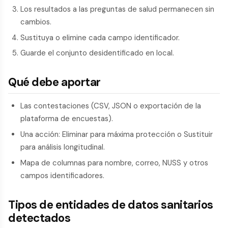
Los resultados a las preguntas de salud permanecen sin
cambios.
Sustituya o elimine cada campo identificador.
Guarde el conjunto desidentificado en local.
Qué debe aportar
Las contestaciones (CSV, JSON o exportación de la
plataforma de encuestas).
Una acción: Eliminar para máxima protección o Sustituir
para análisis longitudinal.
Mapa de columnas para nombre, correo, NUSS y otros
campos identificadores.
Tipos de entidades de datos sanitarios
detectados