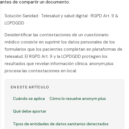
antes de compartir un documento.
Solución Sanidad · Telesalud y salud digital · RGPD Art. 9 &
LOPDGDD
Desidentificar las contestaciones de un cuestionario
médico consiste en suprimir los datos personales de los
formularios que los pacientes completan en plataformas de
telesalud. El RGPD Art. 9 y la LOPDGDD protegen los
resultados que revelan información clínica. anonym.plus
procesa las contestaciones en local.
EN ESTE ARTÍCULO
Cuándo se aplica
Cómo lo resuelve anonym.plus
Qué debe aportar
Tipos de entidades de datos sanitarios detectados