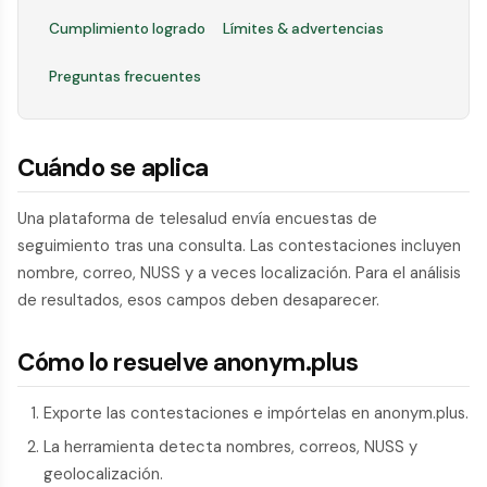
Cumplimiento logrado
Límites & advertencias
Preguntas frecuentes
Cuándo se aplica
Una plataforma de telesalud envía encuestas de
seguimiento tras una consulta. Las contestaciones incluyen
nombre, correo, NUSS y a veces localización. Para el análisis
de resultados, esos campos deben desaparecer.
Cómo lo resuelve anonym.plus
Exporte las contestaciones e impórtelas en anonym.plus.
La herramienta detecta nombres, correos, NUSS y
geolocalización.