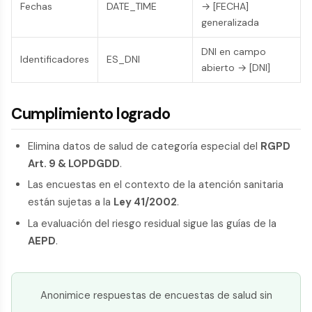
Fechas
DATE_TIME
→ [FECHA]
generalizada
DNI en campo
Identificadores
ES_DNI
abierto → [DNI]
Cumplimiento logrado
Elimina datos de salud de categoría especial del
RGPD
Art. 9 & LOPDGDD
.
Las encuestas en el contexto de la atención sanitaria
están sujetas a la
Ley 41/2002
.
La evaluación del riesgo residual sigue las guías de la
AEPD
.
Anonimice respuestas de encuestas de salud sin