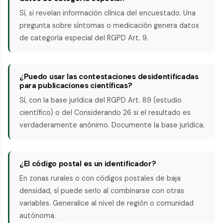
Sí, si revelan información clínica del encuestado. Una
pregunta sobre síntomas o medicación genera datos
de categoría especial del RGPD Art. 9.
¿Puedo usar las contestaciones desidentificadas
para publicaciones científicas?
Sí, con la base jurídica del RGPD Art. 89 (estudio
científico) o del Considerando 26 si el resultado es
verdaderamente anónimo. Documente la base jurídica.
¿El código postal es un identificador?
En zonas rurales o con códigos postales de baja
densidad, sí puede serlo al combinarse con otras
variables. Generalice al nivel de región o comunidad
autónoma.