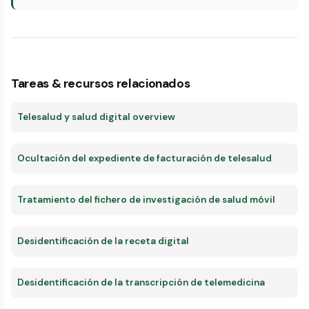
Tareas & recursos relacionados
Telesalud y salud digital overview
Ocultación del expediente de facturación de telesalud
Tratamiento del fichero de investigación de salud móvil
Desidentificación de la receta digital
Desidentificación de la transcripción de telemedicina