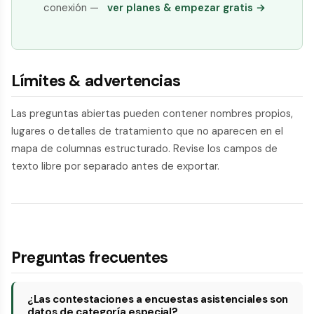
conexión —
ver planes & empezar gratis →
Límites & advertencias
Las preguntas abiertas pueden contener nombres propios,
lugares o detalles de tratamiento que no aparecen en el
mapa de columnas estructurado. Revise los campos de
texto libre por separado antes de exportar.
Preguntas frecuentes
¿Las contestaciones a encuestas asistenciales son
datos de categoría especial?