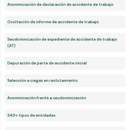
Anonimización de declaración de accidente de trabajo
Ocultación de informe de accidente de trabajo
Seudonimización de expediente de accidente de trabajo
(AT)
Depuración de parte de accidente inicial
Selección a ciegas en reclutamiento
Anonimización frente a seudonimización
340+ tipos de entidades