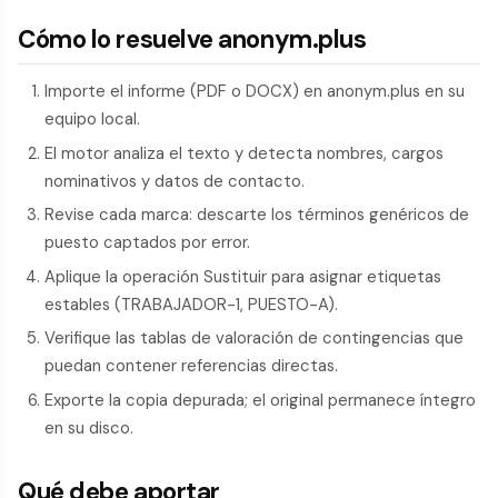
Cómo lo resuelve anonym.plus
Importe el informe (PDF o DOCX) en anonym.plus en su
equipo local.
El motor analiza el texto y detecta nombres, cargos
nominativos y datos de contacto.
Revise cada marca: descarte los términos genéricos de
puesto captados por error.
Aplique la operación Sustituir para asignar etiquetas
estables (TRABAJADOR-1, PUESTO-A).
Verifique las tablas de valoración de contingencias que
puedan contener referencias directas.
Exporte la copia depurada; el original permanece íntegro
en su disco.
Qué debe aportar