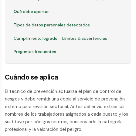
Qué debe aportar
Tipos de datos personales detectados
Cumplimiento logrado
Límites & advertencias
Preguntas frecuentes
Cuándo se aplica
El técnico de prevención actualiza el plan de control de
riesgos y debe remitir una copia al servicio de prevención
externo para revisión sectorial. Antes del envío extrae los
nombres de los trabajadores asignados a cada puesto y los
sustituye por códigos neutros, conservando la categoría
profesional y la valoración del peligro.