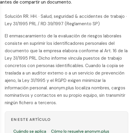
antes de compartir un documento.
Solución RR. HH. · Salud, seguridad & accidentes de trabajo ·
Ley 31/1995 PRL / RD 39/1997 (Reglamento SP)
El enmascaramiento de la evaluación de riesgos laborales
consiste en suprimir los identificadores personales del
documento que la empresa elabora conforme al Art. 16 de la
Ley 31/1995 PRL. Dicho informe vincula puestos de trabajo
concretos con personas identificables. Cuando la copia se
traslada a un auditor externo o a un servicio de prevención
ajeno, la Ley 31/1995 y el RGPD exigen minimizar la
información personal. anonym.plus localiza nombres, cargos
nominativos y contactos en su propio equipo, sin transmitir
ningún fichero a terceros.
EN ESTE ARTÍCULO
Cuándo se aplica
Cómo lo resuelve anonym.plus