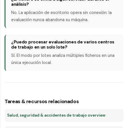
análisis?
No. La aplicación de escritorio opera sin conexión: la
evaluación nunca abandona su máquina.
¿Puedo procesar evaluaciones de varios centros
de trabajo en un solo lote?
Sí. El modo por lotes analiza múltiples ficheros en una
única ejecución local.
Tareas & recursos relacionados
Salud, seguridad & accidentes de trabajo overview