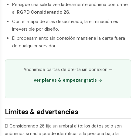
Persigue una salida verdaderamente anónima conforme
al
RGPD Considerando 26
.
Con el mapa de alias desactivado, la eliminación es
irreversible por diseño.
El procesamiento sin conexión mantiene la carta fuera
de cualquier servidor.
Anonimice cartas de oferta sin conexión —
ver planes & empezar gratis →
Límites & advertencias
El Considerando 26 fija un umbral alto: los datos solo son
anónimos si nadie puede identificar a la persona bajo la