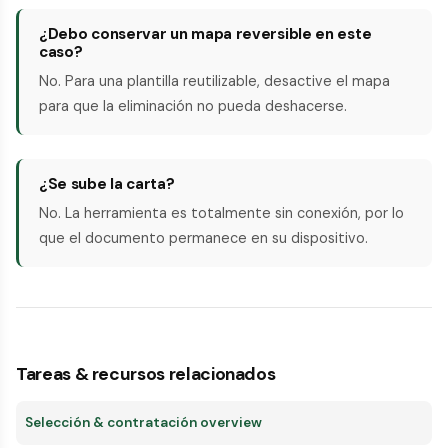
¿Debo conservar un mapa reversible en este
caso?
No. Para una plantilla reutilizable, desactive el mapa
para que la eliminación no pueda deshacerse.
¿Se sube la carta?
No. La herramienta es totalmente sin conexión, por lo
que el documento permanece en su dispositivo.
Tareas & recursos relacionados
Selección & contratación overview