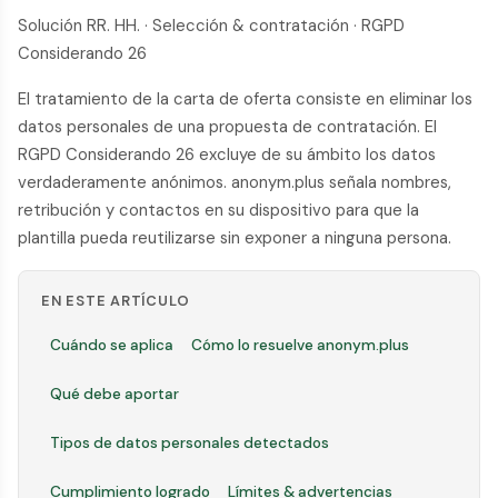
Solución RR. HH. · Selección & contratación · RGPD
Considerando 26
El tratamiento de la carta de oferta consiste en eliminar los
datos personales de una propuesta de contratación. El
RGPD Considerando 26 excluye de su ámbito los datos
verdaderamente anónimos. anonym.plus señala nombres,
retribución y contactos en su dispositivo para que la
plantilla pueda reutilizarse sin exponer a ninguna persona.
EN ESTE ARTÍCULO
Cuándo se aplica
Cómo lo resuelve anonym.plus
Qué debe aportar
Tipos de datos personales detectados
Cumplimiento logrado
Límites & advertencias