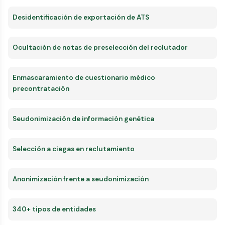
Desidentificación de exportación de ATS
Ocultación de notas de preselección del reclutador
Enmascaramiento de cuestionario médico
precontratación
Seudonimización de información genética
Selección a ciegas en reclutamiento
Anonimización frente a seudonimización
340+ tipos de entidades