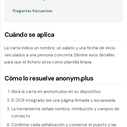
Preguntas frecuentes
Cuándo se aplica
La carta indica un nombre, un salario y una fecha de inicio
vinculados a una persona concreta. Elimine esos detalles
para que el fichero sirva como plantilla limpia.
Cómo lo resuelve anonym.plus
Abra la carta en anonym.plus en su dispositivo.
El OCR integrado lee una página firmada y escaneada.
La herramienta señala nombre, retribución y campos de
contacto.
Confirme cada señalización y conserve el puesto y las