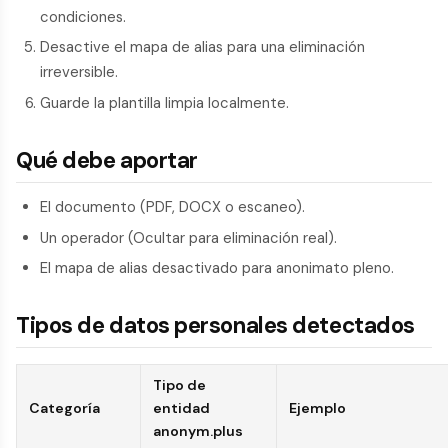
condiciones.
Desactive el mapa de alias para una eliminación
irreversible.
Guarde la plantilla limpia localmente.
Qué debe aportar
El documento (PDF, DOCX o escaneo).
Un operador (Ocultar para eliminación real).
El mapa de alias desactivado para anonimato pleno.
Tipos de datos personales detectados
Tipo de
Categoría
entidad
Ejemplo
anonym.plus