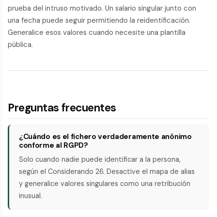
prueba del intruso motivado. Un salario singular junto con
una fecha puede seguir permitiendo la reidentificación.
Generalice esos valores cuando necesite una plantilla
pública.
Preguntas frecuentes
¿Cuándo es el fichero verdaderamente anónimo
conforme al RGPD?
Solo cuando nadie puede identificar a la persona,
según el Considerando 26. Desactive el mapa de alias
y generalice valores singulares como una retribución
inusual.