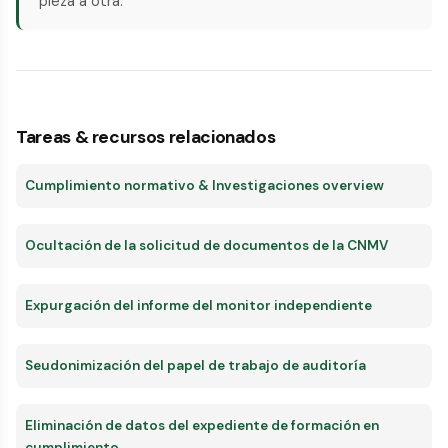
pieza a otra.
Tareas & recursos relacionados
Cumplimiento normativo & Investigaciones overview
Ocultación de la solicitud de documentos de la CNMV
Expurgación del informe del monitor independiente
Seudonimización del papel de trabajo de auditoría
Eliminación de datos del expediente de formación en
cumplimiento