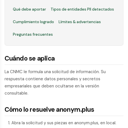
Qué debe aportar
Tipos de entidades PII detectados
Cumplimiento logrado
Límites & advertencias
Preguntas frecuentes
Cuándo se aplica
La CNMC le formula una solicitud de información. Su
respuesta contiene datos personales y secretos
empresariales que deben ocultarse en la versión
consultable.
Cómo lo resuelve anonym.plus
Abra la solicitud y sus piezas en anonym.plus, en local.