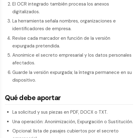
El OCR integrado también procesa los anexos
digitalizados.
La herramienta señala nombres, organizaciones e
identificadores de empresa.
Revise cada marcador en función de la versión
expurgada pretendida.
Anonimice el secreto empresarial y los datos personales
afectados.
Guarde la versión expurgada; la íntegra permanece en su
dispositivo.
Qué debe aportar
La solicitud y sus piezas en PDF, DOCX o TXT.
Una operación: Anonimización, Expurgación o Sustitución.
Opcional: lista de pasajes cubiertos por el secreto