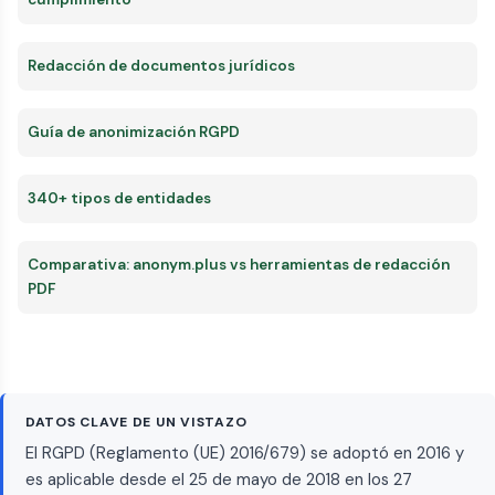
Redacción de documentos jurídicos
Guía de anonimización RGPD
340+ tipos de entidades
Comparativa: anonym.plus vs herramientas de redacción
PDF
DATOS CLAVE DE UN VISTAZO
El RGPD (Reglamento (UE) 2016/679) se adoptó en 2016 y
es aplicable desde el 25 de mayo de 2018 en los 27