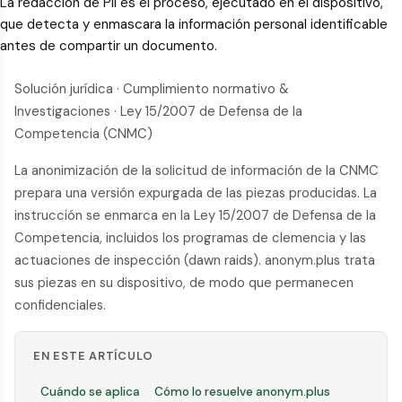
La redacción de PII es el proceso, ejecutado en el dispositivo,
que detecta y enmascara la información personal identificable
antes de compartir un documento.
Solución jurídica · Cumplimiento normativo &
Investigaciones · Ley 15/2007 de Defensa de la
Competencia (CNMC)
La anonimización de la solicitud de información de la CNMC
prepara una versión expurgada de las piezas producidas. La
instrucción se enmarca en la Ley 15/2007 de Defensa de la
Competencia, incluidos los programas de clemencia y las
actuaciones de inspección (dawn raids). anonym.plus trata
sus piezas en su dispositivo, de modo que permanecen
confidenciales.
EN ESTE ARTÍCULO
Cuándo se aplica
Cómo lo resuelve anonym.plus