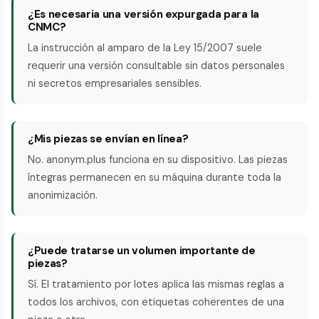
¿Es necesaria una versión expurgada para la
CNMC?
La instrucción al amparo de la Ley 15/2007 suele
requerir una versión consultable sin datos personales
ni secretos empresariales sensibles.
¿Mis piezas se envían en línea?
No. anonym.plus funciona en su dispositivo. Las piezas
íntegras permanecen en su máquina durante toda la
anonimización.
¿Puede tratarse un volumen importante de
piezas?
Sí. El tratamiento por lotes aplica las mismas reglas a
todos los archivos, con etiquetas coherentes de una