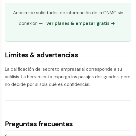
Anonimice solicitudes de información de la CNMC sin
conexión —
ver planes & empezar gratis →
Límites & advertencias
La calificación del secreto empresarial corresponde a su
análisis. La herramienta expurga los pasajes designados, pero
no decide por sí sola qué es confidencial.
Preguntas frecuentes