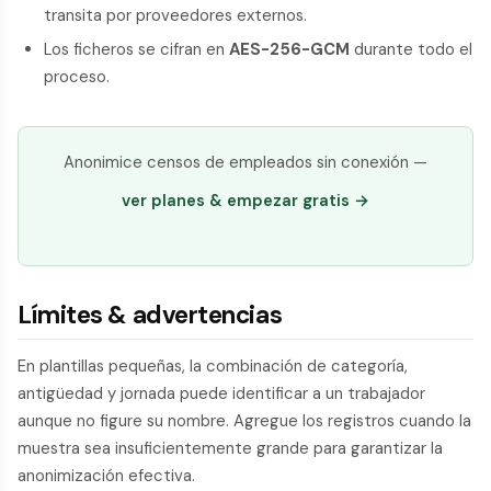
transita por proveedores externos.
Los ficheros se cifran en
AES-256-GCM
durante todo el
proceso.
Anonimice censos de empleados sin conexión —
ver planes & empezar gratis →
Límites & advertencias
En plantillas pequeñas, la combinación de categoría,
antigüedad y jornada puede identificar a un trabajador
aunque no figure su nombre. Agregue los registros cuando la
muestra sea insuficientemente grande para garantizar la
anonimización efectiva.