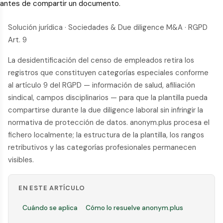
antes de compartir un documento.
Solución jurídica · Sociedades & Due diligence M&A · RGPD
Art. 9
La desidentificación del censo de empleados retira los
registros que constituyen categorías especiales conforme
al artículo 9 del RGPD — información de salud, afiliación
sindical, campos disciplinarios — para que la plantilla pueda
compartirse durante la due diligence laboral sin infringir la
normativa de protección de datos. anonym.plus procesa el
fichero localmente; la estructura de la plantilla, los rangos
retributivos y las categorías profesionales permanecen
visibles.
EN ESTE ARTÍCULO
Cuándo se aplica
Cómo lo resuelve anonym.plus