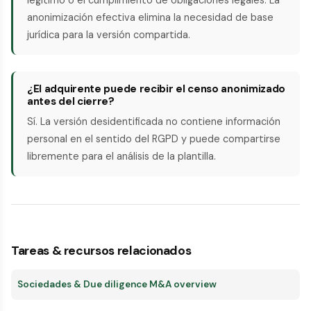
anonimización efectiva elimina la necesidad de base
jurídica para la versión compartida.
¿El adquirente puede recibir el censo anonimizado
antes del cierre?
Sí. La versión desidentificada no contiene información
personal en el sentido del RGPD y puede compartirse
libremente para el análisis de la plantilla.
Tareas & recursos relacionados
Sociedades & Due diligence M&A overview