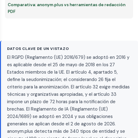
Comparativa: anonym.plus vs herramientas de redacción
PDF
DATOS CLAVE DE UN VISTAZO
El RGPD (Reglamento (UE) 2016/679) se adoptó en 2016 y
es aplicable desde el 25 de mayo de 2018 en los 27
Estados miembros de la UE. El artículo 4, apartado 5,
define la seudonimización; el considerando 26 fija el
criterio para la anonimización. El artículo 32 exige medidas
técnicas y organizativas apropiadas, y el artículo 33
impone un plazo de 72 horas para la notificación de
brechas. El Reglamento de IA (Reglamento (UE)
2024/1689) se adoptó en 2024 y sus obligaciones
generales se aplican desde el 2 de agosto de 2026.
anonym.plus detecta más de 340 tipos de entidad y se