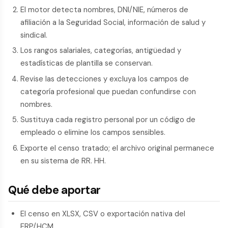
El motor detecta nombres, DNI/NIE, números de
afiliación a la Seguridad Social, información de salud y
sindical.
Los rangos salariales, categorías, antigüedad y
estadísticas de plantilla se conservan.
Revise las detecciones y excluya los campos de
categoría profesional que puedan confundirse con
nombres.
Sustituya cada registro personal por un código de
empleado o elimine los campos sensibles.
Exporte el censo tratado; el archivo original permanece
en su sistema de RR. HH.
Qué debe aportar
El censo en XLSX, CSV o exportación nativa del
ERP/HCM.