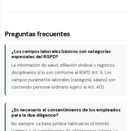
Preguntas frecuentes
¿Los campos laborales básicos son categorías
especiales del RGPD?
La información de salud, afiliación sindical y registros
disciplinarios sí lo son conforme al RGPD Art. 9. Los
campos puramente laborales (categoría, salario) son
contenido personal ordinario sujeto al Art. 4(1).
¿Es necesario el consentimiento de los empleados
para la due diligence?
No siempre. La base jurídica habitual es el interés
legítimo o el cumplimiento de obligaciones legales. La