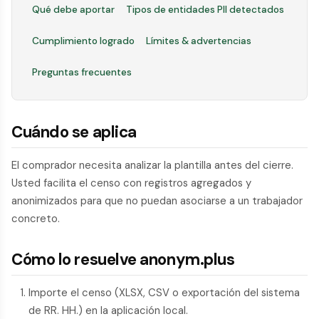
Qué debe aportar
Tipos de entidades PII detectados
Cumplimiento logrado
Límites & advertencias
Preguntas frecuentes
Cuándo se aplica
El comprador necesita analizar la plantilla antes del cierre.
Usted facilita el censo con registros agregados y
anonimizados para que no puedan asociarse a un trabajador
concreto.
Cómo lo resuelve anonym.plus
Importe el censo (XLSX, CSV o exportación del sistema
de RR. HH.) en la aplicación local.