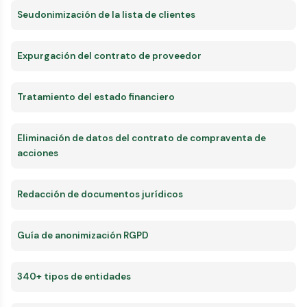
Seudonimización de la lista de clientes
Expurgación del contrato de proveedor
Tratamiento del estado financiero
Eliminación de datos del contrato de compraventa de
acciones
Redacción de documentos jurídicos
Guía de anonimización RGPD
340+ tipos de entidades