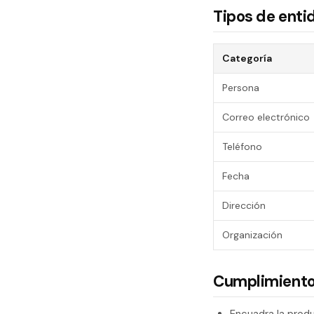
Tipos de enti
Categoría
Persona
Correo electrónico
Teléfono
Fecha
Dirección
Organización
Cumplimiento