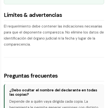
Límites & advertencias
El requerimiento debe contener las indicaciones necesarias
para que el deponente comparezca. No elimine los datos de
identificación del órgano judicial ni la fecha y lugar de la
comparecencia.
Preguntas frecuentes
¿Debo ocultar el nombre del declarante en todas
las copias?
Depende de a quién vaya dirigida cada copia. La
herramienta le permite generar versiones con distinto