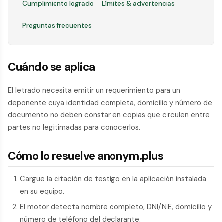
Cumplimiento logrado
Límites & advertencias
Preguntas frecuentes
Cuándo se aplica
El letrado necesita emitir un requerimiento para un
deponente cuya identidad completa, domicilio y número de
documento no deben constar en copias que circulen entre
partes no legitimadas para conocerlos.
Cómo lo resuelve anonym.plus
Cargue la citación de testigo en la aplicación instalada
en su equipo.
El motor detecta nombre completo, DNI/NIE, domicilio y
número de teléfono del declarante.