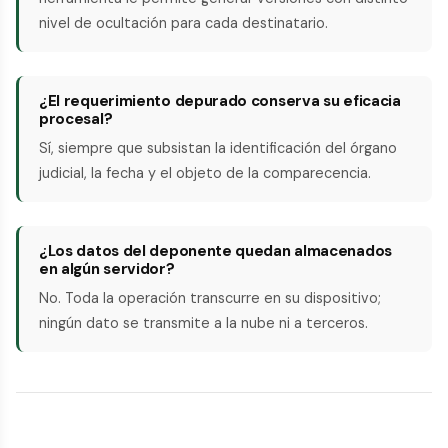
nivel de ocultación para cada destinatario.
¿El requerimiento depurado conserva su eficacia
procesal?
Sí, siempre que subsistan la identificación del órgano
judicial, la fecha y el objeto de la comparecencia.
¿Los datos del deponente quedan almacenados
en algún servidor?
No. Toda la operación transcurre en su dispositivo;
ningún dato se transmite a la nube ni a terceros.