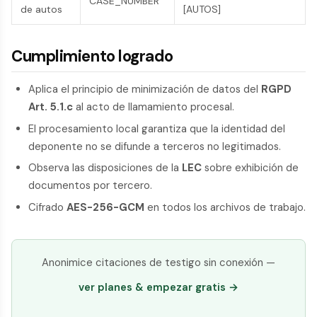
CASE_NUMBER
de autos
[AUTOS]
Cumplimiento logrado
Aplica el principio de minimización de datos del
RGPD
Art. 5.1.c
al acto de llamamiento procesal.
El procesamiento local garantiza que la identidad del
deponente no se difunde a terceros no legitimados.
Observa las disposiciones de la
LEC
sobre exhibición de
documentos por tercero.
Cifrado
AES-256-GCM
en todos los archivos de trabajo.
Anonimice citaciones de testigo sin conexión —
ver planes & empezar gratis →