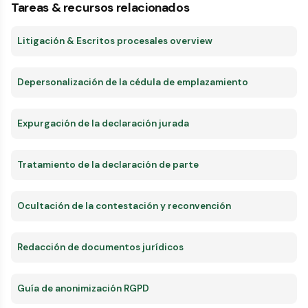
Tareas & recursos relacionados
Litigación & Escritos procesales overview
Depersonalización de la cédula de emplazamiento
Expurgación de la declaración jurada
Tratamiento de la declaración de parte
Ocultación de la contestación y reconvención
Redacción de documentos jurídicos
Guía de anonimización RGPD