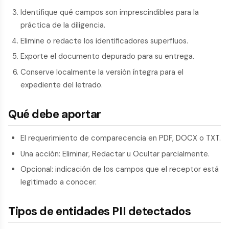
Identifique qué campos son imprescindibles para la
práctica de la diligencia.
Elimine o redacte los identificadores superfluos.
Exporte el documento depurado para su entrega.
Conserve localmente la versión íntegra para el
expediente del letrado.
Qué debe aportar
El requerimiento de comparecencia en PDF, DOCX o TXT.
Una acción: Eliminar, Redactar u Ocultar parcialmente.
Opcional: indicación de los campos que el receptor está
legitimado a conocer.
Tipos de entidades PII detectados