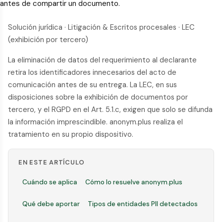
antes de compartir un documento.
Solución jurídica · Litigación & Escritos procesales · LEC
(exhibición por tercero)
La eliminación de datos del requerimiento al declarante
retira los identificadores innecesarios del acto de
comunicación antes de su entrega. La LEC, en sus
disposiciones sobre la exhibición de documentos por
tercero, y el RGPD en el Art. 5.1.c, exigen que solo se difunda
la información imprescindible. anonym.plus realiza el
tratamiento en su propio dispositivo.
EN ESTE ARTÍCULO
Cuándo se aplica
Cómo lo resuelve anonym.plus
Qué debe aportar
Tipos de entidades PII detectados