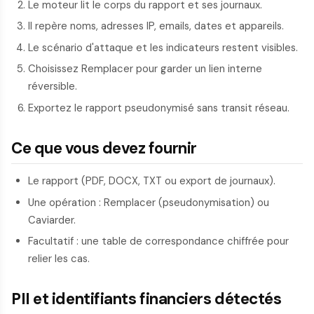
Le moteur lit le corps du rapport et ses journaux.
Il repère noms, adresses IP, emails, dates et appareils.
Le scénario d'attaque et les indicateurs restent visibles.
Choisissez Remplacer pour garder un lien interne
réversible.
Exportez le rapport pseudonymisé sans transit réseau.
Ce que vous devez fournir
Le rapport (PDF, DOCX, TXT ou export de journaux).
Une opération : Remplacer (pseudonymisation) ou
Caviarder.
Facultatif : une table de correspondance chiffrée pour
relier les cas.
PII et identifiants financiers détectés