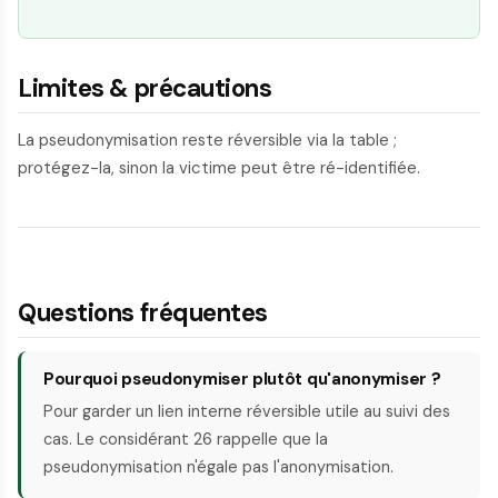
Limites & précautions
La pseudonymisation reste réversible via la table ;
protégez-la, sinon la victime peut être ré-identifiée.
Questions fréquentes
Pourquoi pseudonymiser plutôt qu'anonymiser ?
Pour garder un lien interne réversible utile au suivi des
cas. Le considérant 26 rappelle que la
pseudonymisation n'égale pas l'anonymisation.