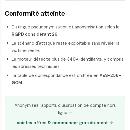
Conformité atteinte
Distingue pseudonymisation et anonymisation selon le
RGPD considérant 26
.
Le scénario d'attaque reste exploitable sans révéler la
victime réelle.
Le moteur détecte plus de
340+
identifiants, y compris
les adresses techniques.
La table de correspondance est chiffrée en
AES-256-
GCM
.
Anonymisez rapports d'usurpation de compte hors
ligne —
voir les offres & commencer gratuitement →