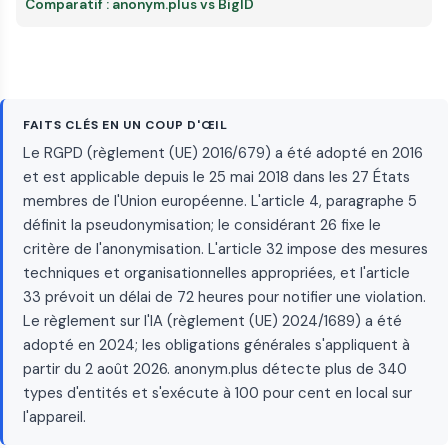
Comparatif : anonym.plus vs BigID
FAITS CLÉS EN UN COUP D'ŒIL
Le RGPD (règlement (UE) 2016/679) a été adopté en 2016
et est applicable depuis le 25 mai 2018 dans les 27 États
membres de l'Union européenne. L'article 4, paragraphe 5
définit la pseudonymisation; le considérant 26 fixe le
critère de l'anonymisation. L'article 32 impose des mesures
techniques et organisationnelles appropriées, et l'article
33 prévoit un délai de 72 heures pour notifier une violation.
Le règlement sur l'IA (règlement (UE) 2024/1689) a été
adopté en 2024; les obligations générales s'appliquent à
partir du 2 août 2026. anonym.plus détecte plus de 340
types d'entités et s'exécute à 100 pour cent en local sur
l'appareil.