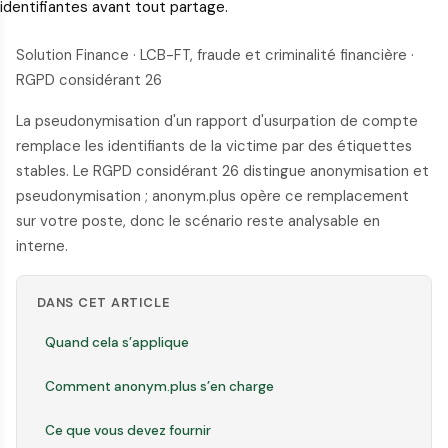
identifiantes avant tout partage.
Solution Finance · LCB-FT, fraude et criminalité financière ·
RGPD considérant 26
La pseudonymisation d'un rapport d'usurpation de compte
remplace les identifiants de la victime par des étiquettes
stables. Le RGPD considérant 26 distingue anonymisation et
pseudonymisation ; anonym.plus opère ce remplacement
sur votre poste, donc le scénario reste analysable en
interne.
DANS CET ARTICLE
Quand cela s’applique
Comment anonym.plus s’en charge
Ce que vous devez fournir