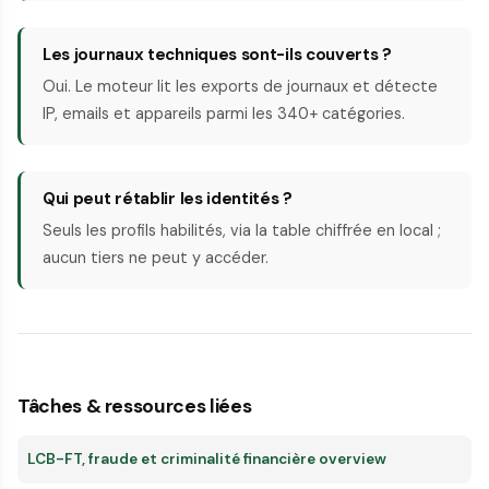
Les journaux techniques sont-ils couverts ?
Oui. Le moteur lit les exports de journaux et détecte
IP, emails et appareils parmi les 340+ catégories.
Qui peut rétablir les identités ?
Seuls les profils habilités, via la table chiffrée en local ;
aucun tiers ne peut y accéder.
Tâches & ressources liées
LCB-FT, fraude et criminalité financière overview