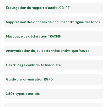
Expurgation de rapport d'audit LCB-FT
Suppression des données de document d'origine des fonds
Masquage de déclaration TRACFIN
Anonymisation de jeu de données analytique fraude
Cas d'usage conformité financière
Guide d'anonymisation RGPD
340+ types d'entités