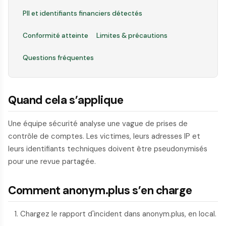
PII et identifiants financiers détectés
Conformité atteinte
Limites & précautions
Questions fréquentes
Quand cela s’applique
Une équipe sécurité analyse une vague de prises de
contrôle de comptes. Les victimes, leurs adresses IP et
leurs identifiants techniques doivent être pseudonymisés
pour une revue partagée.
Comment anonym.plus s’en charge
Chargez le rapport d'incident dans anonym.plus, en local.